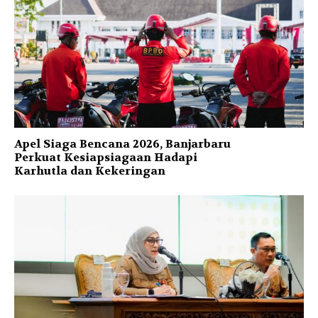
Apel Siaga Bencana 2026, Banjarbaru
Perkuat Kesiapsiagaan Hadapi
Karhutla dan Kekeringan