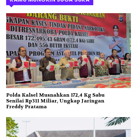
Polda Kalsel Musnahkan 172,4 Kg Sabu
Senilai Rp311 Miliar, Ungkap Jaringan
Freddy Pratama