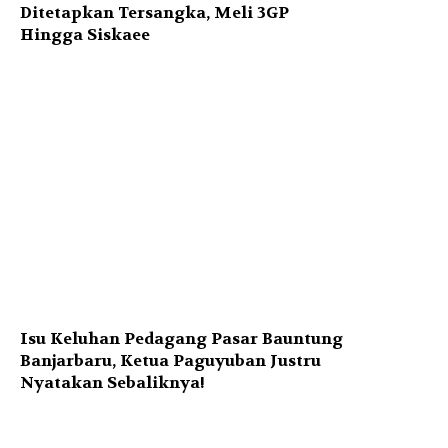
Ditetapkan Tersangka, Meli 3GP
Hingga Siskaee
Isu Keluhan Pedagang Pasar Bauntung
Banjarbaru, Ketua Paguyuban Justru
Nyatakan Sebaliknya!