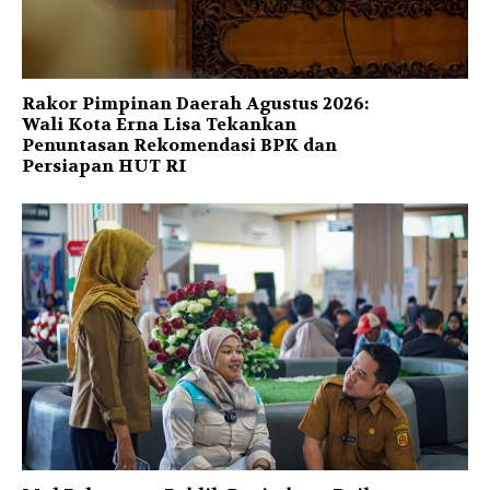
Rakor Pimpinan Daerah Agustus 2026:
Wali Kota Erna Lisa Tekankan
Penuntasan Rekomendasi BPK dan
Persiapan HUT RI