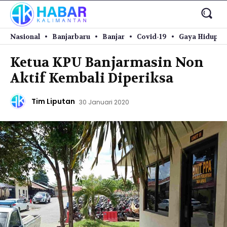
Nasional
Banjarbaru
Banjar
Covid-19
Gaya Hidup
Ketua KPU Banjarmasin Non
Aktif Kembali Diperiksa
Tim Liputan
30 Januari 2020