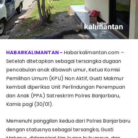
Habarkalimantan.com –
Setelah ditetapkan sebagai tersangka dugaan
pencabulan anak dibawah umur, Ketua Komisi
Pemilihan Umum (KPU) Non Aktif, Gusti Makmur
kembali diperiksa Unit Perlindungan Perempuan
dan Anak (PPA) Satreskrim Polres Banjarbaru,
Kamis pagi (30/01).
Memenuhi panggilan kedua dari Polres Banjarbaru
dengan statusnya sebagai tersangka, Gusti