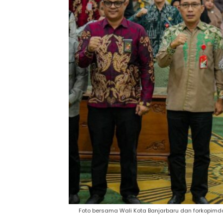
Foto bersama Wali Kota Banjarbaru dan forkopimda