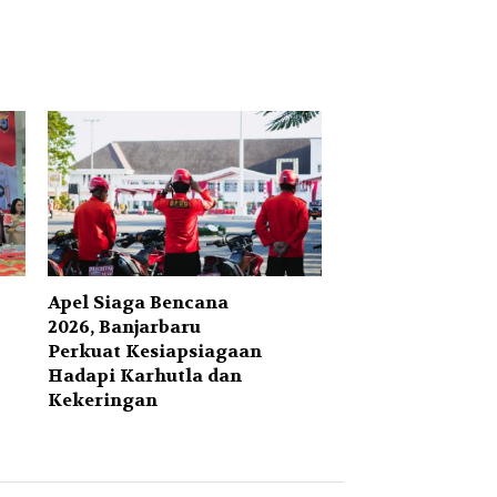
Apel Siaga Bencana
2026, Banjarbaru
Perkuat Kesiapsiagaan
Hadapi Karhutla dan
Kekeringan