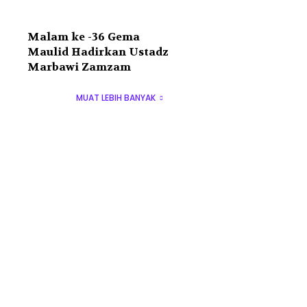
Malam ke -36 Gema
Maulid Hadirkan Ustadz
Marbawi Zamzam
MUAT LEBIH BANYAK