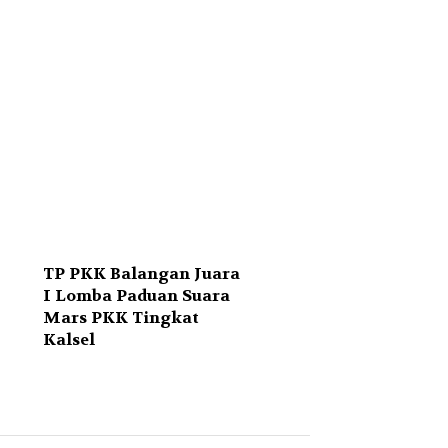
TP PKK Balangan Juara
I Lomba Paduan Suara
Mars PKK Tingkat
Kalsel