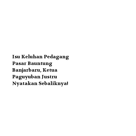
Isu Keluhan Pedagang
Pasar Bauntung
Banjarbaru, Ketua
Paguyuban Justru
Nyatakan Sebaliknya!