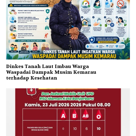
Dinkes Tanah Laut Imbau Warga
Waspadai Dampak Musim Kemarau
terhadap Kesehatan