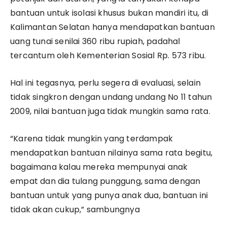
bantuan untuk isolasi khusus bukan mandiri itu, di
Kalimantan Selatan hanya mendapatkan bantuan
uang tunai senilai 360 ribu rupiah, padahal
tercantum oleh Kementerian Sosial Rp. 573 ribu.
Hal ini tegasnya, perlu segera di evaluasi, selain
tidak singkron dengan undang undang No 11 tahun
2009, nilai bantuan juga tidak mungkin sama rata.
“Karena tidak mungkin yang terdampak
mendapatkan bantuan nilainya sama rata begitu,
bagaimana kalau mereka mempunyai anak
empat dan dia tulang punggung, sama dengan
bantuan untuk yang punya anak dua, bantuan ini
tidak akan cukup,” sambungnya