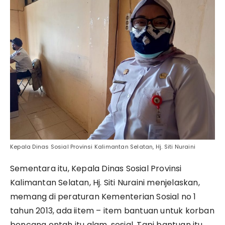
Kepala Dinas Sosial Provinsi Kalimantan Selatan, Hj. Siti Nuraini
Sementara itu, Kepala Dinas Sosial Provinsi
Kalimantan Selatan, Hj. Siti Nuraini menjelaskan,
memang di peraturan Kementerian Sosial no 1
tahun 2013, ada iitem – item bantuan untuk korban
bencana entah itu alam, sosial. Tapi bantuan itu