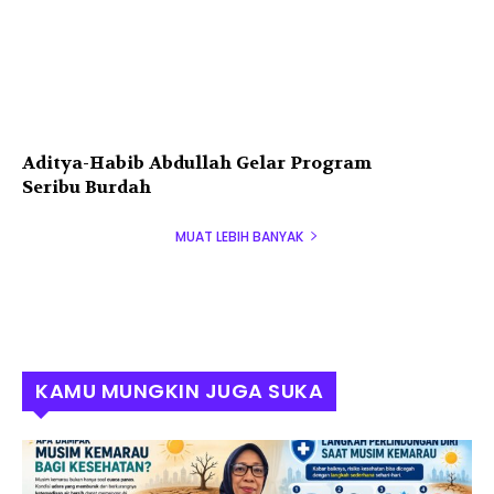
Aditya-Habib Abdullah Gelar Program
Seribu Burdah
MUAT LEBIH BANYAK
KAMU MUNGKIN JUGA SUKA