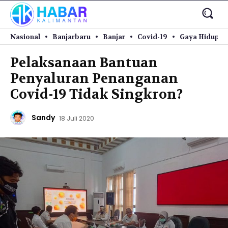
Nasional
Banjarbaru
Banjar
Covid-19
Gaya Hidup
Pelaksanaan Bantuan
Penyaluran Penanganan
Covid-19 Tidak Singkron?
Sandy
18 Juli 2020