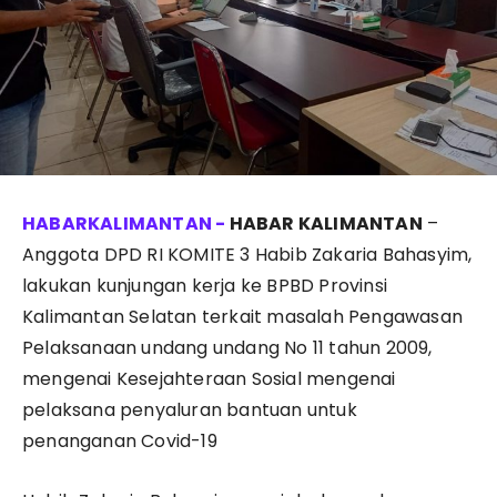
HABAR KALIMANTAN
–
Anggota DPD RI KOMITE 3 Habib Zakaria Bahasyim,
lakukan kunjungan kerja ke BPBD Provinsi
Kalimantan Selatan terkait masalah Pengawasan
Pelaksanaan undang undang No 11 tahun 2009,
mengenai Kesejahteraan Sosial mengenai
pelaksana penyaluran bantuan untuk
penanganan Covid-19