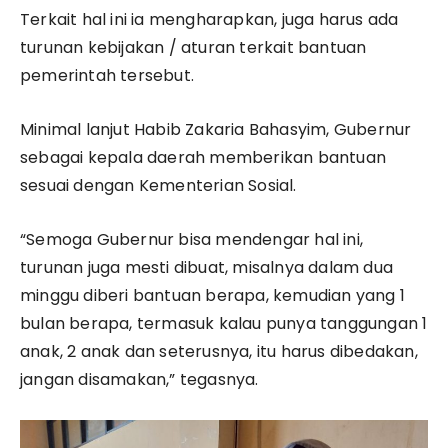
Terkait hal ini ia mengharapkan, juga harus ada
turunan kebijakan / aturan terkait bantuan
pemerintah tersebut.
Minimal lanjut Habib Zakaria Bahasyim, Gubernur
sebagai kepala daerah memberikan bantuan
sesuai dengan Kementerian Sosial.
“Semoga Gubernur bisa mendengar hal ini,
turunan juga mesti dibuat, misalnya dalam dua
minggu diberi bantuan berapa, kemudian yang 1
bulan berapa, termasuk kalau punya tanggungan 1
anak, 2 anak dan seterusnya, itu harus dibedakan,
jangan disamakan,” tegasnya.