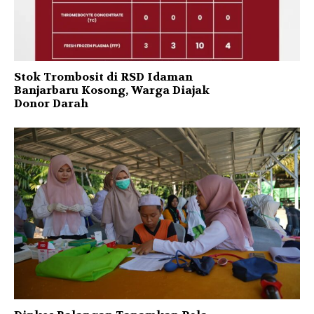
Stok Trombosit di RSD Idaman
Banjarbaru Kosong, Warga Diajak
Donor Darah