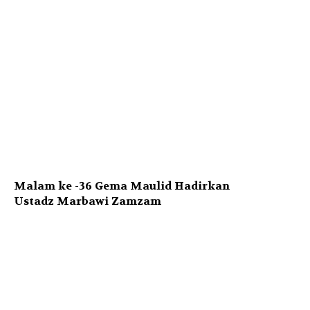
Malam ke -36 Gema Maulid Hadirkan
Ustadz Marbawi Zamzam