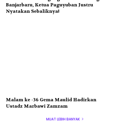
Banjarbaru, Ketua Paguyuban Justru
Nyatakan Sebaliknya!
Malam ke -36 Gema Maulid Hadirkan
Ustadz Marbawi Zamzam
MUAT LEBIH BANYAK