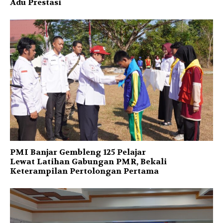
Adu Prestasi
PMI Banjar Gembleng 125 Pelajar
Lewat Latihan Gabungan PMR, Bekali
Keterampilan Pertolongan Pertama