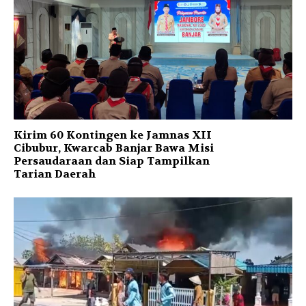
Kirim 60 Kontingen ke Jamnas XII
Cibubur, Kwarcab Banjar Bawa Misi
Persaudaraan dan Siap Tampilkan
Tarian Daerah