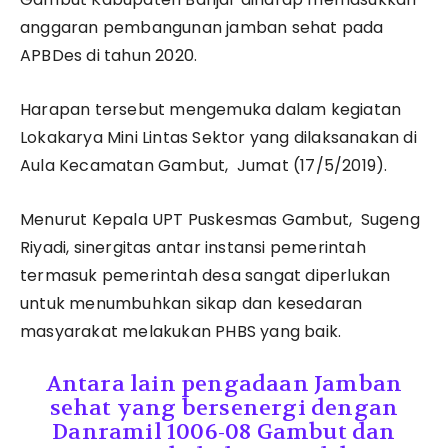
anggaran pembangunan jamban sehat pada
APBDes di tahun 2020.
Harapan tersebut mengemuka dalam kegiatan
Lokakarya Mini Lintas Sektor yang dilaksanakan di
Aula Kecamatan Gambut, Jumat (17/5/2019).
Menurut Kepala UPT Puskesmas Gambut, Sugeng
Riyadi, sinergitas antar instansi pemerintah
termasuk pemerintah desa sangat diperlukan
untuk menumbuhkan sikap dan kesedaran
masyarakat melakukan PHBS yang baik.
Antara lain pengadaan Jamban
sehat yang bersenergi dengan
Danramil 1006-08 Gambut dan