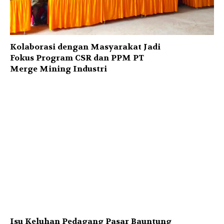
Kolaborasi dengan Masyarakat Jadi
Fokus Program CSR dan PPM PT
Merge Mining Industri
Isu Keluhan Pedagang Pasar Bauntung