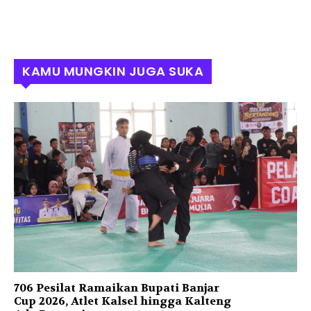
KAMU MUNGKIN JUGA SUKA
706 Pesilat Ramaikan Bupati Banjar
Cup 2026, Atlet Kalsel hingga Kalteng