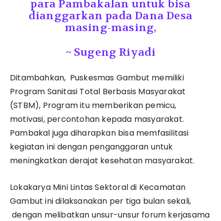
para Pambakalan untuk bisa
dianggarkan pada Dana Desa
masing-masing,
~ Sugeng Riyadi
Ditambahkan, Puskesmas Gambut memiliki
Program Sanitasi Total Berbasis Masyarakat
(STBM), Program itu memberikan pemicu,
motivasi, percontohan kepada masyarakat.
Pambakal juga diharapkan bisa memfasilitasi
kegiatan ini dengan penganggaran untuk
meningkatkan derajat kesehatan masyarakat.
Lokakarya Mini Lintas Sektoral di Kecamatan
Gambut ini dilaksanakan per tiga bulan sekali,
dengan melibatkan unsur-unsur forum kerjasama