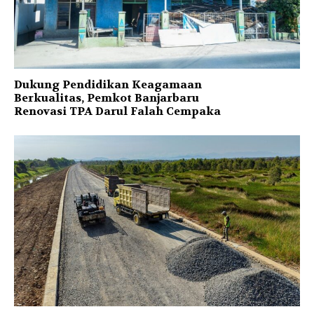
Dukung Pendidikan Keagamaan
Berkualitas, Pemkot Banjarbaru
Renovasi TPA Darul Falah Cempaka