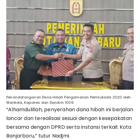
Penandatanganan Dana Hibah Pengamanan Pemilukada 2020 oleh
Walikota, Kapolres dan Dandim 1006
“Alhamdulillah, penyerahan dana hibah ini berjalan
lancar dan terealisasi sesuai dengan kesepakatan
bersama dengan DPRD serta instansi terkait Kota
Banjarbaru,” tutur Nadjmi.