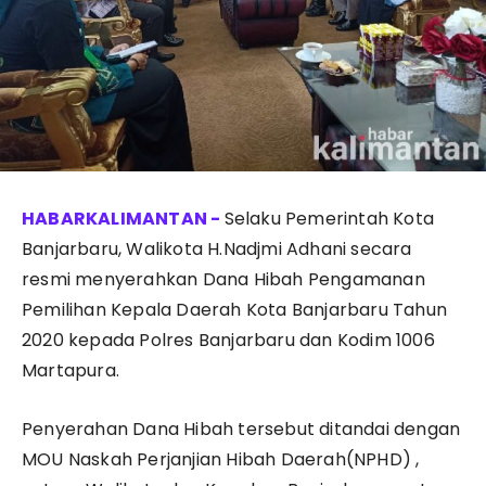
Selaku Pemerintah Kota
Banjarbaru, Walikota H.Nadjmi Adhani secara
resmi menyerahkan Dana Hibah Pengamanan
Pemilihan Kepala Daerah Kota Banjarbaru Tahun
2020 kepada Polres Banjarbaru dan Kodim 1006
Martapura.
Penyerahan Dana Hibah tersebut ditandai dengan
MOU Naskah Perjanjian Hibah Daerah(NPHD) ,