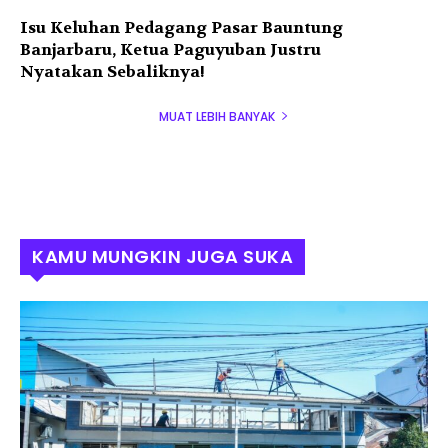
Isu Keluhan Pedagang Pasar Bauntung
Banjarbaru, Ketua Paguyuban Justru
Nyatakan Sebaliknya!
MUAT LEBIH BANYAK
KAMU MUNGKIN JUGA SUKA