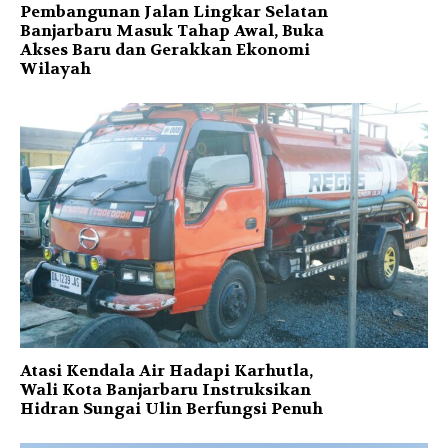
Pembangunan Jalan Lingkar Selatan
Banjarbaru Masuk Tahap Awal, Buka
Akses Baru dan Gerakkan Ekonomi
Wilayah
Atasi Kendala Air Hadapi Karhutla,
Wali Kota Banjarbaru Instruksikan
Hidran Sungai Ulin Berfungsi Penuh