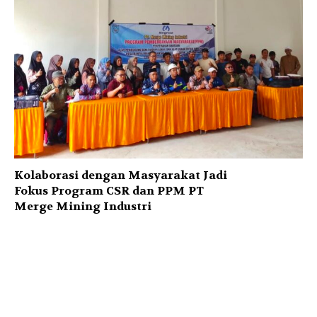
Kolaborasi dengan Masyarakat Jadi
Fokus Program CSR dan PPM PT
Merge Mining Industri