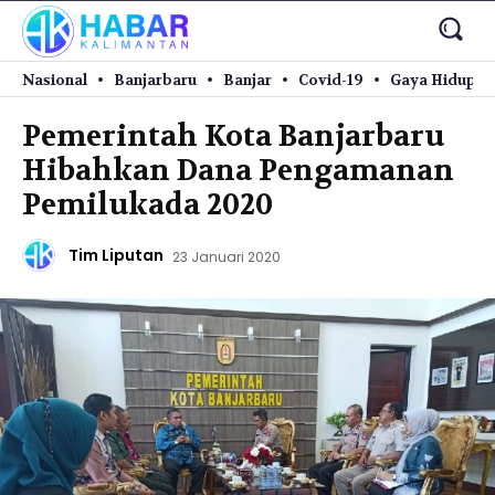
Nasional
Banjarbaru
Banjar
Covid-19
Gaya Hidup
Pemerintah Kota Banjarbaru
Hibahkan Dana Pengamanan
Pemilukada 2020
Tim Liputan
23 Januari 2020