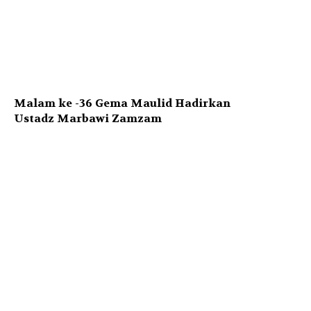
Malam ke -36 Gema Maulid Hadirkan
Ustadz Marbawi Zamzam