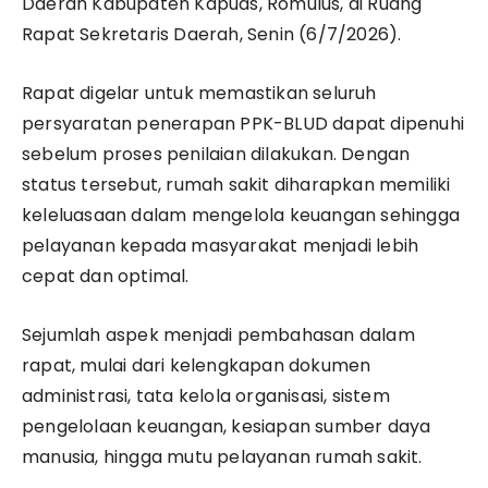
Daerah Kabupaten Kapuas, Romulus, di Ruang
Rapat Sekretaris Daerah, Senin (6/7/2026).
Rapat digelar untuk memastikan seluruh
persyaratan penerapan PPK-BLUD dapat dipenuhi
sebelum proses penilaian dilakukan. Dengan
status tersebut, rumah sakit diharapkan memiliki
keleluasaan dalam mengelola keuangan sehingga
pelayanan kepada masyarakat menjadi lebih
cepat dan optimal.
Sejumlah aspek menjadi pembahasan dalam
rapat, mulai dari kelengkapan dokumen
administrasi, tata kelola organisasi, sistem
pengelolaan keuangan, kesiapan sumber daya
manusia, hingga mutu pelayanan rumah sakit.