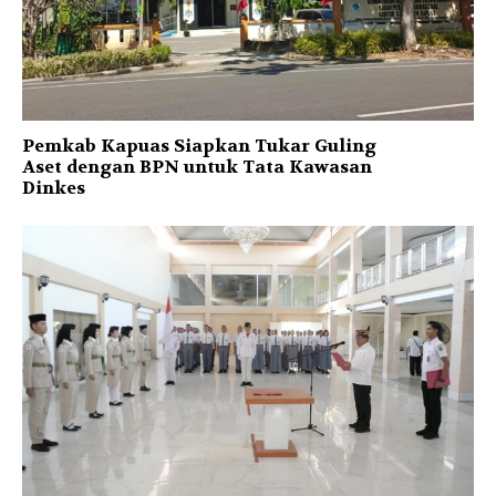
Pemkab Kapuas Siapkan Tukar Guling
Aset dengan BPN untuk Tata Kawasan
Dinkes