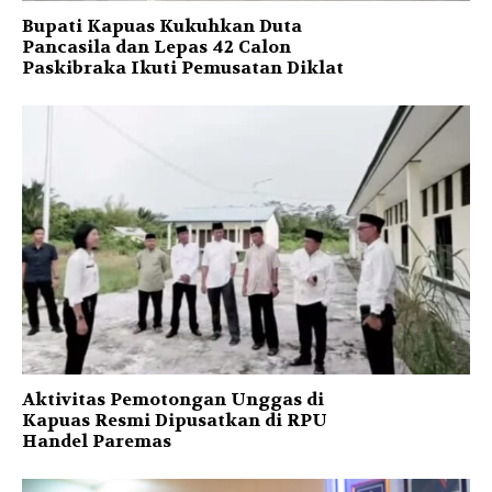
Bupati Kapuas Kukuhkan Duta
Pancasila dan Lepas 42 Calon
Paskibraka Ikuti Pemusatan Diklat
Aktivitas Pemotongan Unggas di
Kapuas Resmi Dipusatkan di RPU
Handel Paremas