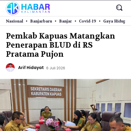
Nasional
Banjarbaru
Banjar
Covid-19
Gaya Hidup
Pemkab Kapuas Matangkan
Penerapan BLUD di RS
Pratama Pujon
Arif Hidayat
6 Juli 2026