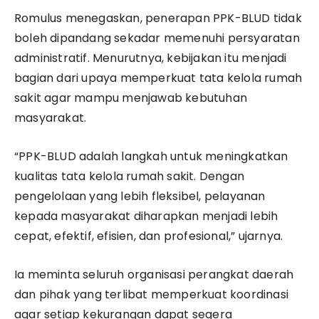
Romulus menegaskan, penerapan PPK-BLUD tidak
boleh dipandang sekadar memenuhi persyaratan
administratif. Menurutnya, kebijakan itu menjadi
bagian dari upaya memperkuat tata kelola rumah
sakit agar mampu menjawab kebutuhan
masyarakat.
“PPK-BLUD adalah langkah untuk meningkatkan
kualitas tata kelola rumah sakit. Dengan
pengelolaan yang lebih fleksibel, pelayanan
kepada masyarakat diharapkan menjadi lebih
cepat, efektif, efisien, dan profesional,” ujarnya.
Ia meminta seluruh organisasi perangkat daerah
dan pihak yang terlibat memperkuat koordinasi
agar setiap kekurangan dapat segera