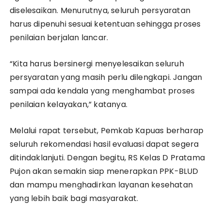
diselesaikan. Menurutnya, seluruh persyaratan
harus dipenuhi sesuai ketentuan sehingga proses
penilaian berjalan lancar.
“Kita harus bersinergi menyelesaikan seluruh
persyaratan yang masih perlu dilengkapi. Jangan
sampai ada kendala yang menghambat proses
penilaian kelayakan,” katanya.
Melalui rapat tersebut, Pemkab Kapuas berharap
seluruh rekomendasi hasil evaluasi dapat segera
ditindaklanjuti. Dengan begitu, RS Kelas D Pratama
Pujon akan semakin siap menerapkan PPK-BLUD
dan mampu menghadirkan layanan kesehatan
yang lebih baik bagi masyarakat.