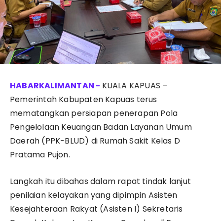
KUALA KAPUAS –
Pemerintah Kabupaten Kapuas terus
mematangkan persiapan penerapan Pola
Pengelolaan Keuangan Badan Layanan Umum
Daerah (PPK-BLUD) di Rumah Sakit Kelas D
Pratama Pujon.
Langkah itu dibahas dalam rapat tindak lanjut
penilaian kelayakan yang dipimpin Asisten
Kesejahteraan Rakyat (Asisten I) Sekretaris