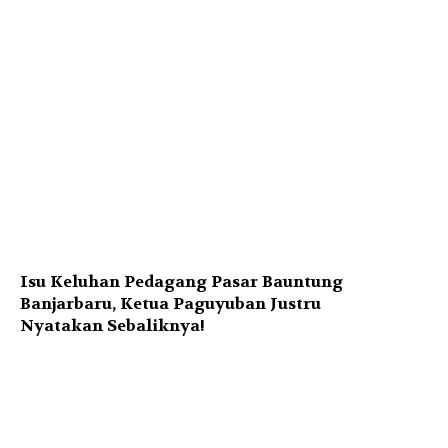
Isu Keluhan Pedagang Pasar Bauntung
Banjarbaru, Ketua Paguyuban Justru
Nyatakan Sebaliknya!