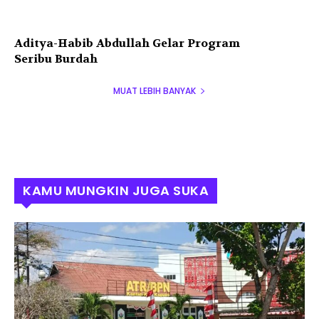
Aditya-Habib Abdullah Gelar Program
Seribu Burdah
MUAT LEBIH BANYAK
KAMU MUNGKIN JUGA SUKA