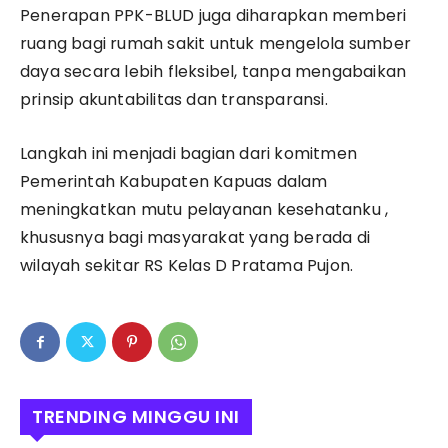
Penerapan PPK-BLUD juga diharapkan memberi
ruang bagi rumah sakit untuk mengelola sumber
daya secara lebih fleksibel, tanpa mengabaikan
prinsip akuntabilitas dan transparansi.
Langkah ini menjadi bagian dari komitmen
Pemerintah Kabupaten Kapuas dalam
meningkatkan mutu pelayanan kesehatanku ,
khususnya bagi masyarakat yang berada di
wilayah sekitar RS Kelas D Pratama Pujon.
TRENDING MINGGU INI