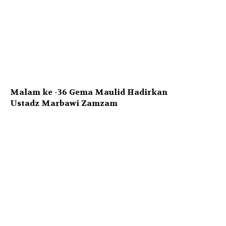
Malam ke -36 Gema Maulid Hadirkan
Ustadz Marbawi Zamzam