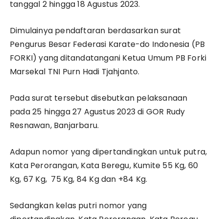
tanggal 2 hingga 18 Agustus 2023.
Dimulainya pendaftaran berdasarkan surat
Pengurus Besar Federasi Karate-do Indonesia (PB
FORKI) yang ditandatangani Ketua Umum PB Forki
Marsekal TNI Purn Hadi Tjahjanto.
Pada surat tersebut disebutkan pelaksanaan
pada 25 hingga 27 Agustus 2023 di GOR Rudy
Resnawan, Banjarbaru.
Adapun nomor yang dipertandingkan untuk putra,
Kata Perorangan, Kata Beregu, Kumite 55 Kg, 60
Kg, 67 Kg, 75 Kg, 84 Kg dan +84 Kg.
Sedangkan kelas putri nomor yang