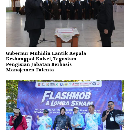
Gubernur Muhidin Lantik Kepala
Kesbangpol Kalsel, Tegaskan
Pengisian Jabatan Berbasis
Manajemen Talenta