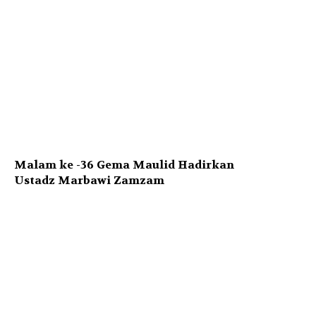
Malam ke -36 Gema Maulid Hadirkan
Ustadz Marbawi Zamzam