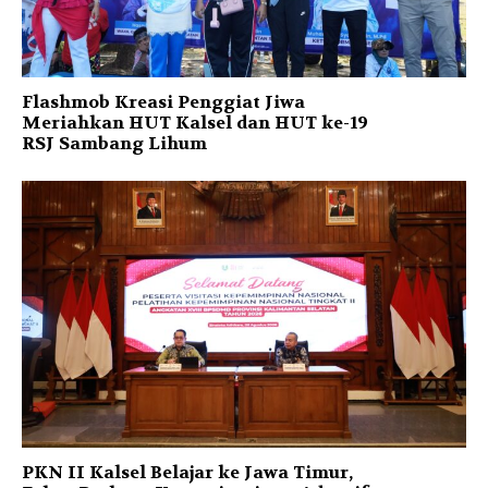
Flashmob Kreasi Penggiat Jiwa
Meriahkan HUT Kalsel dan HUT ke-19
RSJ Sambang Lihum
PKN II Kalsel Belajar ke Jawa Timur,