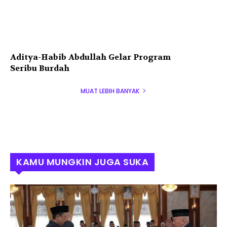
Aditya-Habib Abdullah Gelar Program
Seribu Burdah
MUAT LEBIH BANYAK
KAMU MUNGKIN JUGA SUKA