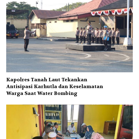
Kapolres Tanah Laut Tekankan
Antisipasi Karhutla dan Keselamatan
Warga Saat Water Bombing