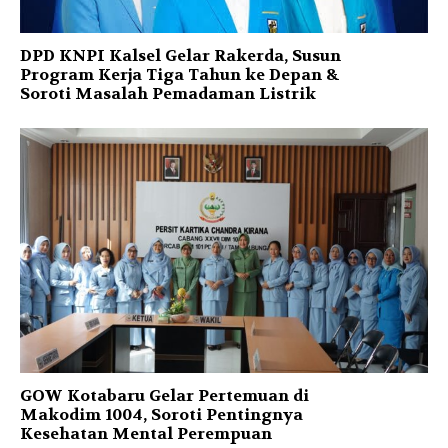
DPD KNPI Kalsel Gelar Rakerda, Susun
Program Kerja Tiga Tahun ke Depan &
Soroti Masalah Pemadaman Listrik
GOW Kotabaru Gelar Pertemuan di
Makodim 1004, Soroti Pentingnya
Kesehatan Mental Perempuan