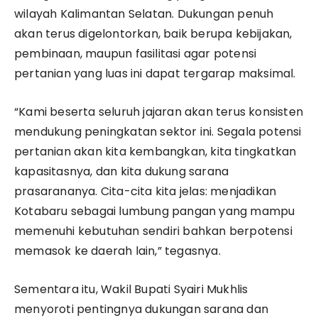
wilayah Kalimantan Selatan. Dukungan penuh
akan terus digelontorkan, baik berupa kebijakan,
pembinaan, maupun fasilitasi agar potensi
pertanian yang luas ini dapat tergarap maksimal.
“Kami beserta seluruh jajaran akan terus konsisten
mendukung peningkatan sektor ini. Segala potensi
pertanian akan kita kembangkan, kita tingkatkan
kapasitasnya, dan kita dukung sarana
prasarananya. Cita-cita kita jelas: menjadikan
Kotabaru sebagai lumbung pangan yang mampu
memenuhi kebutuhan sendiri bahkan berpotensi
memasok ke daerah lain,” tegasnya.
Sementara itu, Wakil Bupati Syairi Mukhlis
menyoroti pentingnya dukungan sarana dan