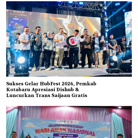
Sukses Gelar HubFest 2026, Pemkab
Kotabaru Apresiasi Dishub &
Luncurkan Trans Saijaan Gratis