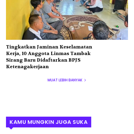
Tingkatkan Jaminan Keselamatan
Kerja, 10 Anggota Linmas Tambak
Sirang Baru Didaftarkan BPJS
Ketenagakerjaan
MUAT LEBIH BANYAK
KAMU MUNGKIN JUGA SUKA