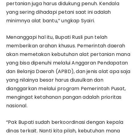
pertanian juga harus didukung penuh. Kendala
yang sering dihadapi petani saat ini adalah
minimnya alat bantu,” ungkap Syairi.
Menanggapi hal itu, Bupati Rusli pun telah
memberikan arahan khusus. Pemerintah daerah
akan memetakan kebutuhan alat pertanian mana
yang bisa dipenuhi melalui Anggaran Pendapatan
dan Belanja Daerah (APBD), dan jenis alat apa saja
yang nilainya besar harus diusulkan dan
dianggarkan melalui program Pemerintah Pusat,
mengingat ketahanan pangan adalah prioritas
nasional.
“Pak Bupati sudah berkoordinasi dengan kepala
dinas terkait. Nanti kita pilah, kebutuhan mana