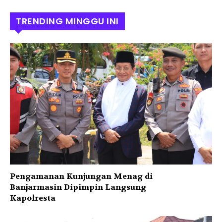
TRENDING MINGGU INI
Pengamanan Kunjungan Menag di
Banjarmasin Dipimpin Langsung
Kapolresta