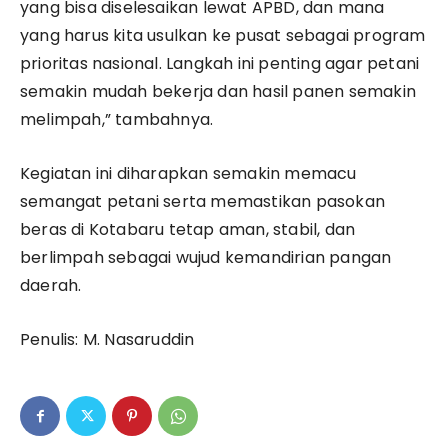
yang bisa diselesaikan lewat APBD, dan mana
yang harus kita usulkan ke pusat sebagai program
prioritas nasional. Langkah ini penting agar petani
semakin mudah bekerja dan hasil panen semakin
melimpah,” tambahnya.
Kegiatan ini diharapkan semakin memacu
semangat petani serta memastikan pasokan
beras di Kotabaru tetap aman, stabil, dan
berlimpah sebagai wujud kemandirian pangan
daerah.
Penulis: M. Nasaruddin