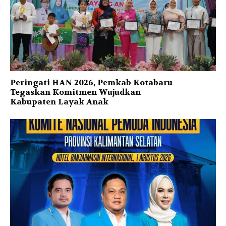
Peringati HAN 2026, Pemkab Kotabaru
Tegaskan Komitmen Wujudkan
Kabupaten Layak Anak