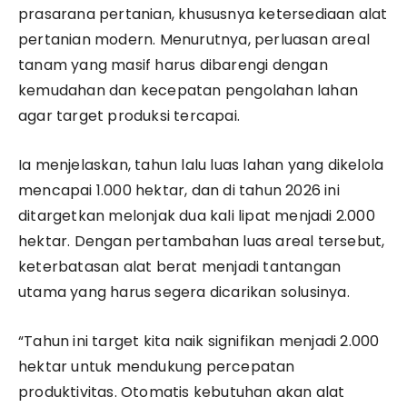
prasarana pertanian, khususnya ketersediaan alat
pertanian modern. Menurutnya, perluasan areal
tanam yang masif harus dibarengi dengan
kemudahan dan kecepatan pengolahan lahan
agar target produksi tercapai.
Ia menjelaskan, tahun lalu luas lahan yang dikelola
mencapai 1.000 hektar, dan di tahun 2026 ini
ditargetkan melonjak dua kali lipat menjadi 2.000
hektar. Dengan pertambahan luas areal tersebut,
keterbatasan alat berat menjadi tantangan
utama yang harus segera dicarikan solusinya.
“Tahun ini target kita naik signifikan menjadi 2.000
hektar untuk mendukung percepatan
produktivitas. Otomatis kebutuhan akan alat