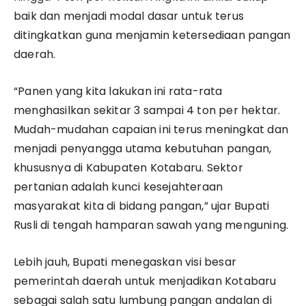
baik dan menjadi modal dasar untuk terus
ditingkatkan guna menjamin ketersediaan pangan
daerah.
“Panen yang kita lakukan ini rata-rata
menghasilkan sekitar 3 sampai 4 ton per hektar.
Mudah-mudahan capaian ini terus meningkat dan
menjadi penyangga utama kebutuhan pangan,
khususnya di Kabupaten Kotabaru. Sektor
pertanian adalah kunci kesejahteraan
masyarakat kita di bidang pangan,” ujar Bupati
Rusli di tengah hamparan sawah yang menguning.
Lebih jauh, Bupati menegaskan visi besar
pemerintah daerah untuk menjadikan Kotabaru
sebagai salah satu lumbung pangan andalan di