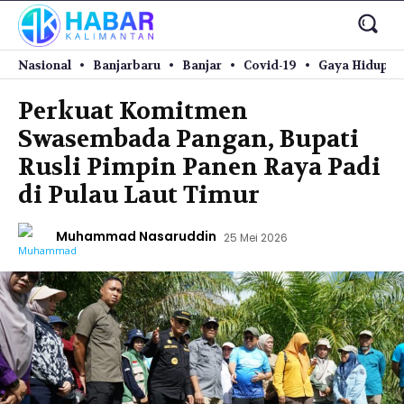
Nasional
Banjarbaru
Banjar
Covid-19
Gaya Hidup
Perkuat Komitmen
Swasembada Pangan, Bupati
Rusli Pimpin Panen Raya Padi
di Pulau Laut Timur
Muhammad Nasaruddin
25 Mei 2026