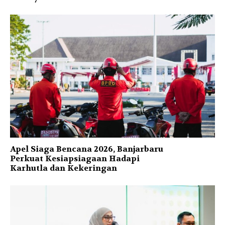
Apel Siaga Bencana 2026, Banjarbaru
Perkuat Kesiapsiagaan Hadapi
Karhutla dan Kekeringan