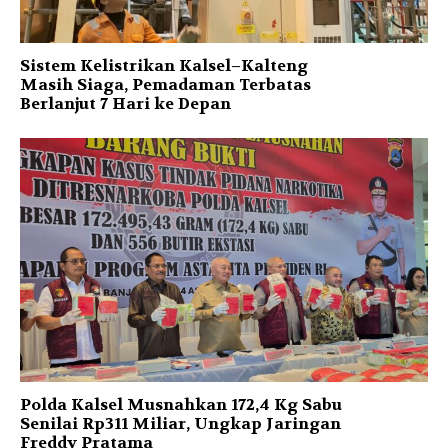
Sistem Kelistrikan Kalsel–Kalteng
Masih Siaga, Pemadaman Terbatas
Berlanjut 7 Hari ke Depan
Polda Kalsel Musnahkan 172,4 Kg Sabu
Senilai Rp311 Miliar, Ungkap Jaringan
Freddy Pratama