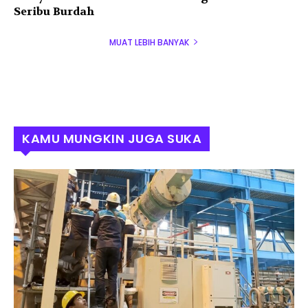
Seribu Burdah
MUAT LEBIH BANYAK
KAMU MUNGKIN JUGA SUKA