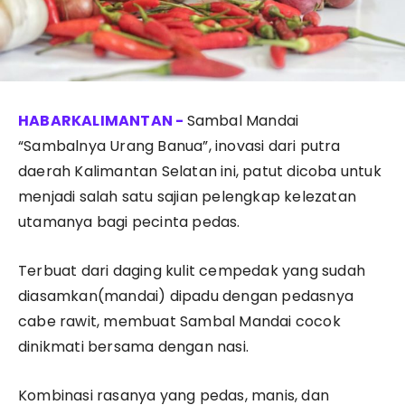
Sambal Mandai
“Sambalnya Urang Banua”, inovasi dari putra
daerah Kalimantan Selatan ini, patut dicoba untuk
menjadi salah satu sajian pelengkap kelezatan
utamanya bagi pecinta pedas.
Terbuat dari daging kulit cempedak yang sudah
diasamkan(mandai) dipadu dengan pedasnya
cabe rawit, membuat Sambal Mandai cocok
dinikmati bersama dengan nasi.
Kombinasi rasanya yang pedas, manis, dan