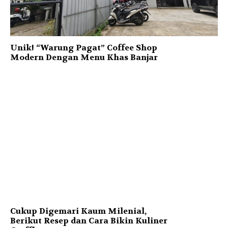
Unik! “Warung Pagat” Coffee Shop
Modern Dengan Menu Khas Banjar
Cukup Digemari Kaum Milenial,
Berikut Resep dan Cara Bikin Kuliner