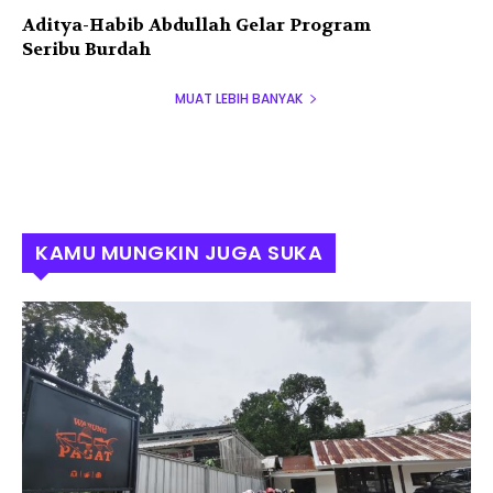
Aditya-Habib Abdullah Gelar Program
Seribu Burdah
MUAT LEBIH BANYAK
KAMU MUNGKIN JUGA SUKA