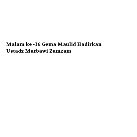
Malam ke -36 Gema Maulid Hadirkan
Ustadz Marbawi Zamzam