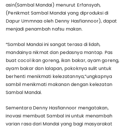
asin(Sambal Mandai) menurut Erfansyah,
(Penikmat Sambal Mandai yang diproduksi di
Dapur Ummnaa oleh Denny Hasfiannoor), dapat
menjadi penambah nafsu makan.
“Sambal Mandai ini sangat terasa di lidah,
mandainya nikmat dan pedasnya mantap. Pas
buat cocol ikan goreng, ikan bakar, ayam goreng,
ayam bakar dan lalapan, pokoknya sulit untuk
berhenti menikmati kelezatannya,”ungkapnya
sambil menikmati makanan dengan kelezatan
Sambal Mandai.
Sementara Denny Hasfiannoor mengatakan,
inovasi membuat Sambal ini untuk menambah
varian rasa dari Mandai yang bagi masyarakat