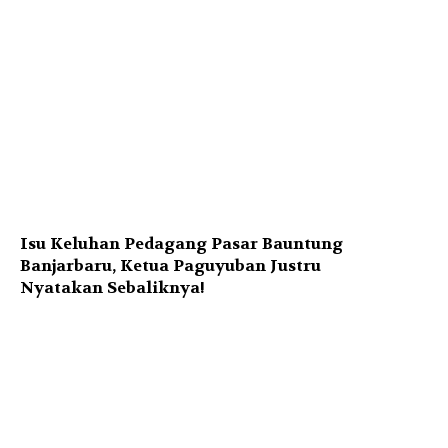
Isu Keluhan Pedagang Pasar Bauntung
Banjarbaru, Ketua Paguyuban Justru
Nyatakan Sebaliknya!