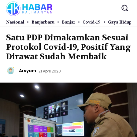
Nasional
Banjarbaru
Banjar
Covid-19
Gaya Hidup
Satu PDP Dimakamkan Sesuai
Protokol Covid-19, Positif Yang
Dirawat Sudah Membaik
Arsyam
21 April 2020