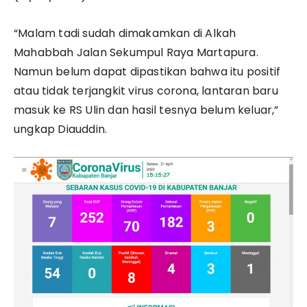
“Malam tadi sudah dimakamkan di Alkah
Mahabbah Jalan Sekumpul Raya Martapura.
Namun belum dapat dipastikan bahwa itu positif
atau tidak terjangkit virus corona, lantaran baru
masuk ke RS Ulin dan hasil tesnya belum keluar,”
ungkap Diauddin.