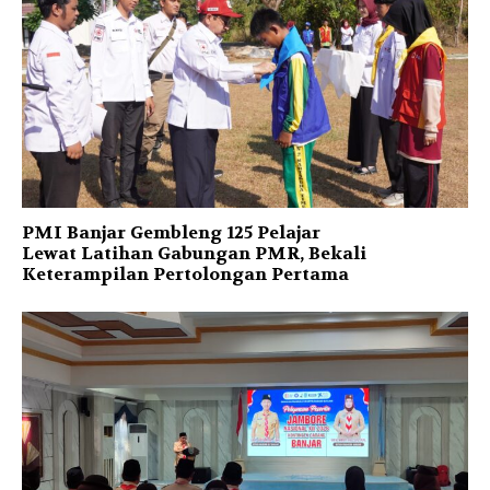
PMI Banjar Gembleng 125 Pelajar
Lewat Latihan Gabungan PMR, Bekali
Keterampilan Pertolongan Pertama