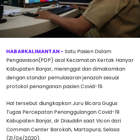
Satu Pasien Dalam
Pengawasan(PDP) asal Kecamatan Kertak Hanyar
Kabupaten Banjar, meninggal dan dimakamkan
dengan standar pemulasaran jenazah sesuai
protokol penanganan pasien Covid-19.
Hal tersebut diungkapkan Juru Bicara Gugus
Tugas Percepatan Penanggulangan Covid-19
Kabupaten Banjar, dr Diauddin saat Vicon dari
Comman Center Barokah, Martapura, Selasa
(21/04/2020).