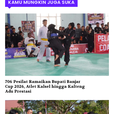
KAMU MUNGKIN JUGA SUKA
706 Pesilat Ramaikan Bupati Banjar
Cup 2026, Atlet Kalsel hingga Kalteng
Adu Prestasi