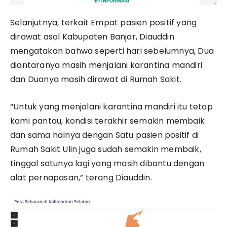
Selanjutnya, terkait Empat pasien positif yang
dirawat asal Kabupaten Banjar, Diauddin
mengatakan bahwa seperti hari sebelumnya, Dua
diantaranya masih menjalani karantina mandiri
dan Duanya masih dirawat di Rumah Sakit.
“Untuk yang menjalani karantina mandiri itu tetap
kami pantau, kondisi terakhir semakin membaik
dan sama halnya dengan Satu pasien positif di
Rumah Sakit Ulin juga sudah semakin membaik,
tinggal satunya lagi yang masih dibantu dengan
alat pernapasan,” terang Diauddin.