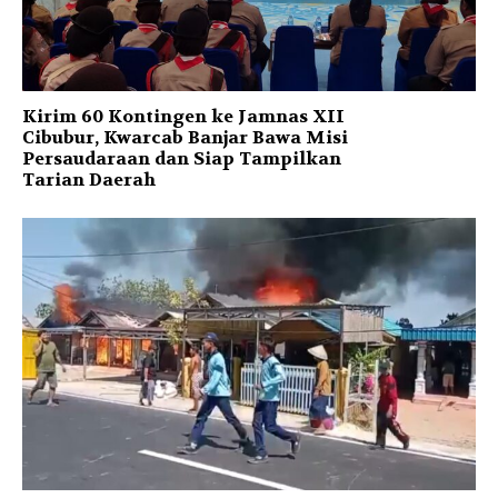
Kirim 60 Kontingen ke Jamnas XII
Cibubur, Kwarcab Banjar Bawa Misi
Persaudaraan dan Siap Tampilkan
Tarian Daerah