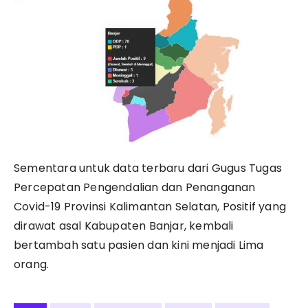
Sementara untuk data terbaru dari Gugus Tugas
Percepatan Pengendalian dan Penanganan
Covid-19 Provinsi Kalimantan Selatan, Positif yang
dirawat asal Kabupaten Banjar, kembali
bertambah satu pasien dan kini menjadi Lima
orang.