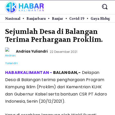
Nasional
Banjarbaru
Banjar
Covid-19
Gaya Hidup
Sejumlah Desa di Balangan
Terima Perhargaan Proklim.
Andrias Yuliandri
22 Desember 2021
BALANGAN,-
Delapan
Desa di Balangan terima penghargaan Program
Kampung Iklim (Proklim) dari Kementrian KLHK
dan Gubernur Kalsel serta bantuan CSR PT Adaro
Indonesia, Senin (20/12/2021).