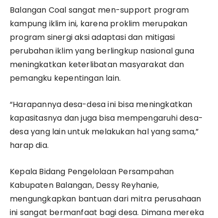
Balangan Coal sangat men-support program
kampung iklim ini, karena proklim merupakan
program sinergi aksi adaptasi dan mitigasi
perubahan iklim yang berlingkup nasional guna
meningkatkan keterlibatan masyarakat dan
pemangku kepentingan lain.
“Harapannya desa-desa ini bisa meningkatkan
kapasitasnya dan juga bisa mempengaruhi desa-
desa yang lain untuk melakukan hal yang sama,”
harap dia.
Kepala Bidang Pengelolaan Persampahan
Kabupaten Balangan, Dessy Reyhanie,
mengungkapkan bantuan dari mitra perusahaan
ini sangat bermanfaat bagi desa. Dimana mereka