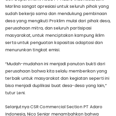
Marlina sangat apresiasi untuk seluruh pihak yang
sudah bekerja sama dan mendukung pembinaan
desa yang mengikuti Proklim mulai dari pihak desa,
perusahaan mitra, dan seluruh partisipasi
masyarakat, untuk menciptakan kampung iklim
serta untuk penguatan kapasitas adaptasi dan
menurunkan tingkat emisi.
“Mudah-mudahan ini menjadi panutan bukti dari
perusahaan bahwa kita selalu memberikan yang
terbaik untuk masyarakat dan kegiatan seperti ini
bisa menjadi duplikasi buat desa-desa yang lain,”
tutur Leni.
Selanjutnya CSR Commercial Section PT Adaro
Indonesia, Nico Seniar menambahkan bahwa