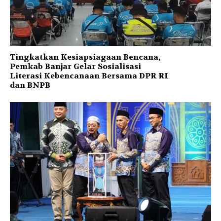
Tingkatkan Kesiapsiagaan Bencana,
Pemkab Banjar Gelar Sosialisasi
Literasi Kebencanaan Bersama DPR RI
dan BNPB