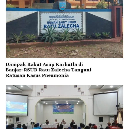
Dampak Kabut Asap Karhutla di
Banjar: RSUD Ratu Zalecha Tangani
Ratusan Kasus Pneumonia