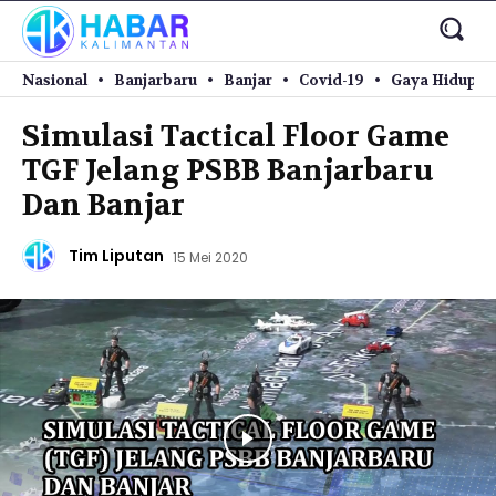
Nasional
Banjarbaru
Banjar
Covid-19
Gaya Hidup
Simulasi Tactical Floor Game
TGF Jelang PSBB Banjarbaru
Dan Banjar
Tim Liputan
15 Mei 2020