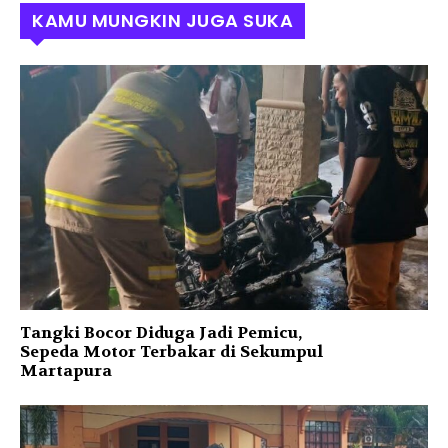
KAMU MUNGKIN JUGA SUKA
Tangki Bocor Diduga Jadi Pemicu,
Sepeda Motor Terbakar di Sekumpul
Martapura