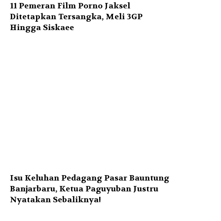
11 Pemeran Film Porno Jaksel
Ditetapkan Tersangka, Meli 3GP
Hingga Siskaee
Isu Keluhan Pedagang Pasar Bauntung
Banjarbaru, Ketua Paguyuban Justru
Nyatakan Sebaliknya!