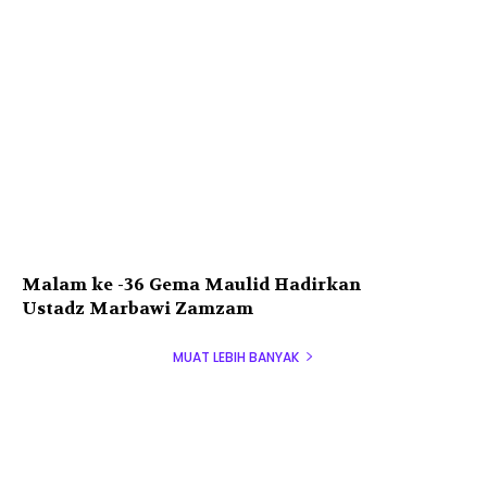
Malam ke -36 Gema Maulid Hadirkan
Ustadz Marbawi Zamzam
MUAT LEBIH BANYAK