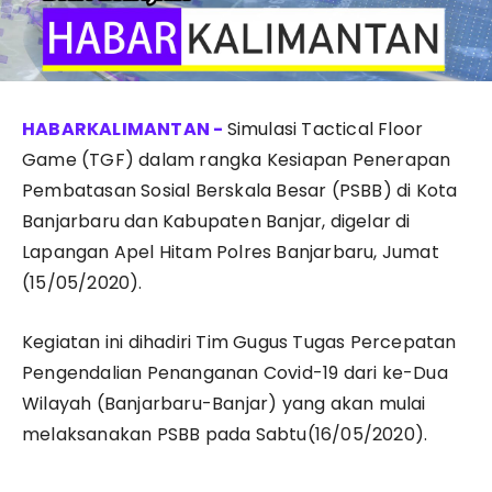
Simulasi Tactical Floor
Game (TGF) dalam rangka Kesiapan Penerapan
Pembatasan Sosial Berskala Besar (PSBB) di Kota
Banjarbaru dan Kabupaten Banjar, digelar di
Lapangan Apel Hitam Polres Banjarbaru, Jumat
(15/05/2020).
Kegiatan ini dihadiri Tim Gugus Tugas Percepatan
Pengendalian Penanganan Covid-19 dari ke-Dua
Wilayah (Banjarbaru-Banjar) yang akan mulai
melaksanakan PSBB pada Sabtu(16/05/2020).