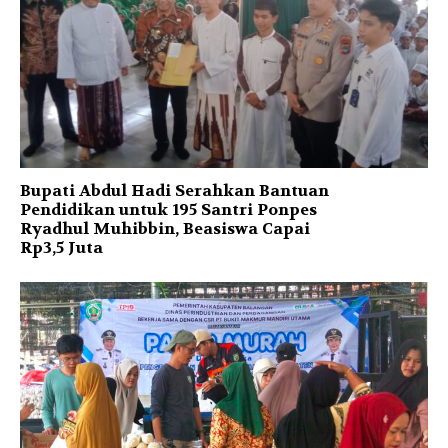
Bupati Abdul Hadi Serahkan Bantuan
Pendidikan untuk 195 Santri Ponpes
Ryadhul Muhibbin, Beasiswa Capai
Rp3,5 Juta