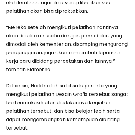
oleh lembaga agar ilmu yang diberikan saat
pelatihan akan bisa dipraktekkan.
“Mereka setelah mengikuti pelatihan nantinya
akan dibukakan usaha dengan pemodalan yang
dimodali oleh kementerian, disamping mengurangi
pengangguran, juga akan menambah lapangan
kerja baru dibidang percetakan dan lainnya,”
tambah Slametno.
Di lain sisi, Norkhalifah salahsatu peserta yang
mengikuti pelatihan Desain Grafis tersebut sangat
berterimakasih atas diadakannya kegiatan
pelatihan tersebut, dan bisa belajar lebih serta
dapat mengembangkan kemampuan dibidang
tersebut.