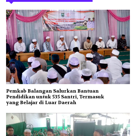
Pemkab Balangan Salurkan Bantuan
Pendidikan untuk 535 Santri, Termasuk
yang Belajar di Luar Daerah