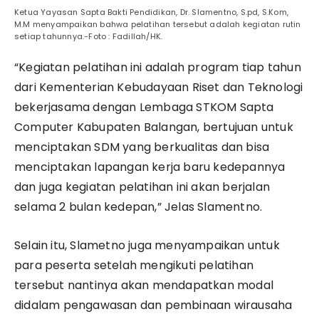
Ketua Yayasan Sapta Bakti Pendidikan, Dr. Slamentno, S.pd, S.Kom,
M.M menyampaikan bahwa pelatihan tersebut adalah kegiatan rutin
setiap tahunnya.-Foto : Fadillah/HK.
“Kegiatan pelatihan ini adalah program tiap tahun
dari Kementerian Kebudayaan Riset dan Teknologi
bekerjasama dengan Lembaga STKOM Sapta
Computer Kabupaten Balangan, bertujuan untuk
menciptakan SDM yang berkualitas dan bisa
menciptakan lapangan kerja baru kedepannya
dan juga kegiatan pelatihan ini akan berjalan
selama 2 bulan kedepan,” Jelas Slamentno.
Selain itu, Slametno juga menyampaikan untuk
para peserta setelah mengikuti pelatihan
tersebut nantinya akan mendapatkan modal
didalam pengawasan dan pembinaan wirausaha