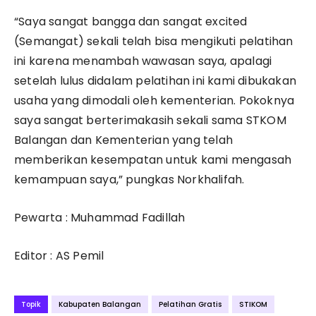
“Saya sangat bangga dan sangat excited
(Semangat) sekali telah bisa mengikuti pelatihan
ini karena menambah wawasan saya, apalagi
setelah lulus didalam pelatihan ini kami dibukakan
usaha yang dimodali oleh kementerian. Pokoknya
saya sangat berterimakasih sekali sama STKOM
Balangan dan Kementerian yang telah
memberikan kesempatan untuk kami mengasah
kemampuan saya,” pungkas Norkhalifah.
Pewarta : Muhammad Fadillah
Editor : AS Pemil
Topik
Kabupaten Balangan
Pelatihan Gratis
STIKOM