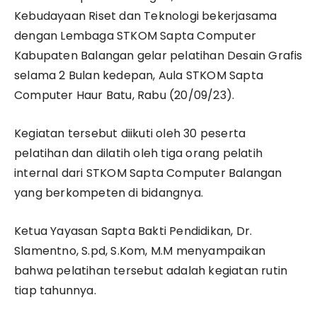
Kebudayaan Riset dan Teknologi bekerjasama
dengan Lembaga STKOM Sapta Computer
Kabupaten Balangan gelar pelatihan Desain Grafis
selama 2 Bulan kedepan, Aula STKOM Sapta
Computer Haur Batu, Rabu (20/09/23).
Kegiatan tersebut diikuti oleh 30 peserta
pelatihan dan dilatih oleh tiga orang pelatih
internal dari STKOM Sapta Computer Balangan
yang berkompeten di bidangnya.
Ketua Yayasan Sapta Bakti Pendidikan, Dr.
Slamentno, S.pd, S.Kom, M.M menyampaikan
bahwa pelatihan tersebut adalah kegiatan rutin
tiap tahunnya.