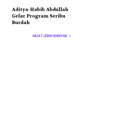
Aditya-Habib Abdullah
Gelar Program Seribu
Burdah
MUAT LEBIH BANYAK