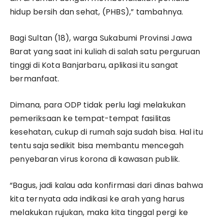
hidup bersih dan sehat, (PHBS),” tambahnya.
Bagi Sultan (18), warga Sukabumi Provinsi Jawa
Barat yang saat ini kuliah di salah satu perguruan
tinggi di Kota Banjarbaru, aplikasi itu sangat
bermanfaat.
Dimana, para ODP tidak perlu lagi melakukan
pemeriksaan ke tempat-tempat fasilitas
kesehatan, cukup di rumah saja sudah bisa. Hal itu
tentu saja sedikit bisa membantu mencegah
penyebaran virus korona di kawasan publik.
“Bagus, jadi kalau ada konfirmasi dari dinas bahwa
kita ternyata ada indikasi ke arah yang harus
melakukan rujukan, maka kita tinggal pergi ke