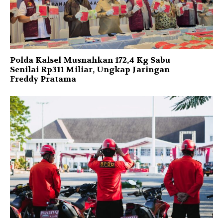
Polda Kalsel Musnahkan 172,4 Kg Sabu
Senilai Rp311 Miliar, Ungkap Jaringan
Freddy Pratama