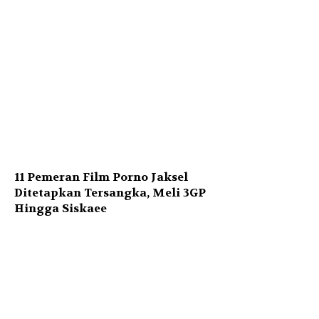
11 Pemeran Film Porno Jaksel
Ditetapkan Tersangka, Meli 3GP
Hingga Siskaee