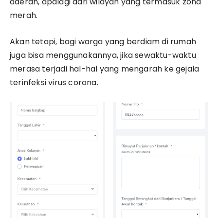
daerah, apalagi dari wilayah yang termasuk zona
merah.
Akan tetapi, bagi warga yang berdiam di rumah
juga bisa menggunakannya, jika sewaktu-waktu
merasa terjadi hal-hal yang mengarah ke gejala
terinfeksi virus corona.