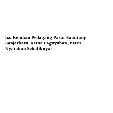
Isu Keluhan Pedagang Pasar Bauntung
Banjarbaru, Ketua Paguyuban Justru
Nyatakan Sebaliknya!