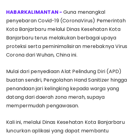
Guna menangkal
penyebaran Covid-19 (CoronaVirus) Pemerintah
Kota Banjarbaru melalui Dinas Kesehatan Kota
Banjarbaru terus melakukan berbagai upaya
proteksi serta peminimalisiran merebaknya Virus
Corona dari Wuhan, China ini.
Mulai dari penyediaan Alat Pelindung Diri (APD)
buatan sendiri, Pengolahan Hand Sanitizer hingga
penandaan jari kelingking kepada warga yang
datang dari daerah zona merah, supaya
mempermudah pengawasan.
Kali ini, melalui Dinas Kesehatan Kota Banjarbaru
luncurkan aplikasi yang dapat membantu