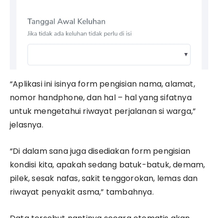
“Aplikasi ini isinya form pengisian nama, alamat,
nomor handphone, dan hal – hal yang sifatnya
untuk mengetahui riwayat perjalanan si warga,”
jelasnya.
“Di dalam sana juga disediakan form pengisian
kondisi kita, apakah sedang batuk-batuk, demam,
pilek, sesak nafas, sakit tenggorokan, lemas dan
riwayat penyakit asma,” tambahnya.