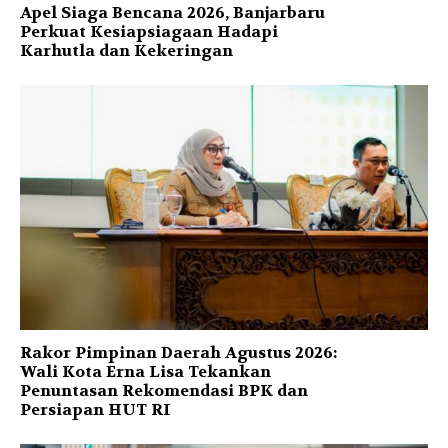
Apel Siaga Bencana 2026, Banjarbaru
Perkuat Kesiapsiagaan Hadapi
Karhutla dan Kekeringan
Rakor Pimpinan Daerah Agustus 2026:
Wali Kota Erna Lisa Tekankan
Penuntasan Rekomendasi BPK dan
Persiapan HUT RI