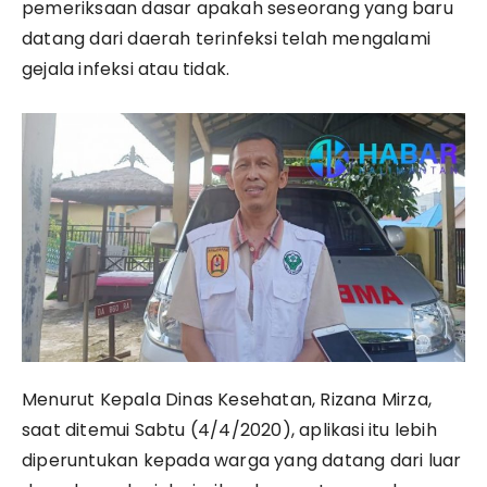
pemeriksaan dasar apakah seseorang yang baru
datang dari daerah terinfeksi telah mengalami
gejala infeksi atau tidak.
Menurut Kepala Dinas Kesehatan, Rizana Mirza,
saat ditemui Sabtu (4/4/2020), aplikasi itu lebih
diperuntukan kepada warga yang datang dari luar