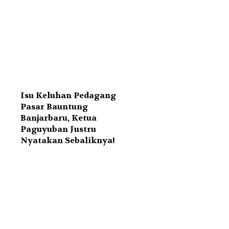
Isu Keluhan Pedagang
Pasar Bauntung
Banjarbaru, Ketua
Paguyuban Justru
Nyatakan Sebaliknya!