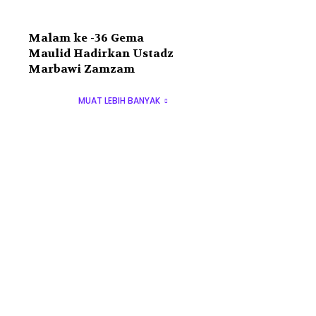
Malam ke -36 Gema
Maulid Hadirkan Ustadz
Marbawi Zamzam
MUAT LEBIH BANYAK