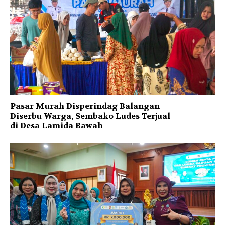
Pasar Murah Disperindag Balangan
Diserbu Warga, Sembako Ludes Terjual
di Desa Lamida Bawah