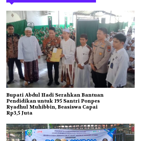
Bupati Abdul Hadi Serahkan Bantuan
Pendidikan untuk 195 Santri Ponpes
Ryadhul Muhibbin, Beasiswa Capai
Rp3,5 Juta