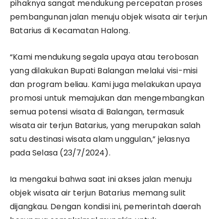
pihaknya sangat mendukung percepatan proses
pembangunan jalan menuju objek wisata air terjun
Batarius di Kecamatan Halong.
“Kami mendukung segala upaya atau terobosan
yang dilakukan Bupati Balangan melalui visi-misi
dan program beliau. Kami juga melakukan upaya
promosi untuk memajukan dan mengembangkan
semua potensi wisata di Balangan, termasuk
wisata air terjun Batarius, yang merupakan salah
satu destinasi wisata alam unggulan,” jelasnya
pada Selasa (23/7/2024).
Ia mengakui bahwa saat ini akses jalan menuju
objek wisata air terjun Batarius memang sulit
dijangkau. Dengan kondisi ini, pemerintah daerah