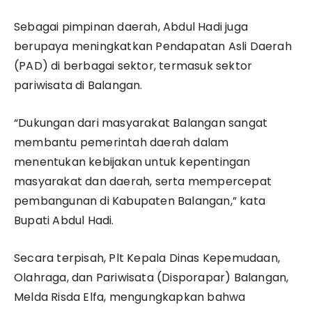
Sebagai pimpinan daerah, Abdul Hadi juga
berupaya meningkatkan Pendapatan Asli Daerah
(PAD) di berbagai sektor, termasuk sektor
pariwisata di Balangan.
“Dukungan dari masyarakat Balangan sangat
membantu pemerintah daerah dalam
menentukan kebijakan untuk kepentingan
masyarakat dan daerah, serta mempercepat
pembangunan di Kabupaten Balangan,” kata
Bupati Abdul Hadi.
Secara terpisah, Plt Kepala Dinas Kepemudaan,
Olahraga, dan Pariwisata (Disporapar) Balangan,
Melda Risda Elfa, mengungkapkan bahwa