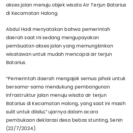
akses jalan menuju objek wisata Air Terjun Batarius
di Kecamatan Halong.
Abdul Hadi menyatakan bahwa pemerintah
daerah saat ini sedang mengupayakan
pembuatan akses jalan yang memungkinkan
wisatawan untuk mudah mencapai air terjun
Batarius.
“Pemerintah daerah mengajak semua pihak untuk
bersama-sama mendukung pembangunan
infrastruktur jalan menuju wisata air terjun
Batarius di Kecamatan Halong, yang saat ini masih
sulit untuk dilalui,” ujarnya dalam acara
pembukaan deklarasi desa bebas stunting, Senin
(22/7/2024).