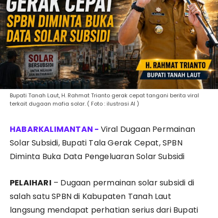
Bupati Tanah Laut, H. Rahmat Trianto gerak cepat tangani berita viral
terkait dugaan mafia solar. ( Foto : ilustrasi AI )
Viral Dugaan Permainan
Solar Subsidi, Bupati Tala Gerak Cepat, SPBN
Diminta Buka Data Pengeluaran Solar Subsidi
PELAIHARI
– Dugaan permainan solar subsidi di
salah satu SPBN di Kabupaten Tanah Laut
langsung mendapat perhatian serius dari Bupati