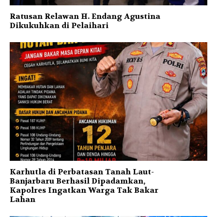
Ratusan Relawan H. Endang Agustina
Dikukuhkan di Pelaihari
Karhutla di Perbatasan Tanah Laut-
Banjarbaru Berhasil Dipadamkan,
Kapolres Ingatkan Warga Tak Bakar
Lahan