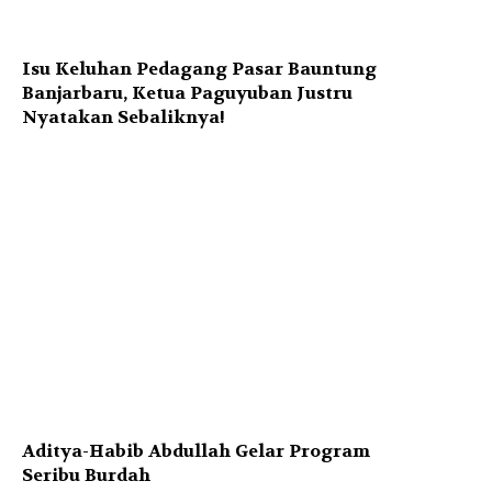
Isu Keluhan Pedagang Pasar Bauntung
Banjarbaru, Ketua Paguyuban Justru
Nyatakan Sebaliknya!
Aditya-Habib Abdullah Gelar Program
Seribu Burdah