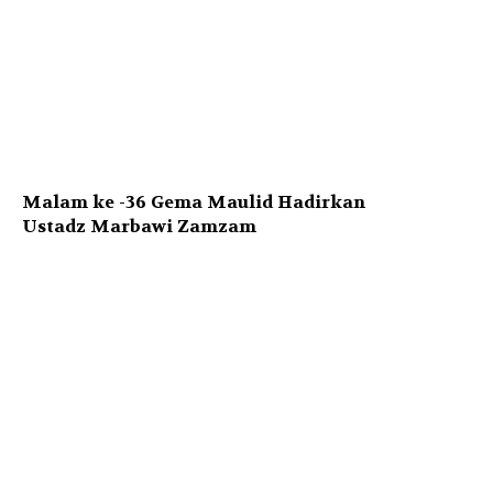
Malam ke -36 Gema Maulid Hadirkan
Ustadz Marbawi Zamzam