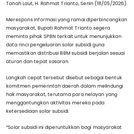
Tanah Laut, H. Rahmat Trianto, Senin (18/05/2026).
Merespons informasi yang ramai diperbincangkan
masyarakat, Bupati Rahmat Trianto segera
meminta pihak SPBN terkait untuk menunjukkan
data rinci pengeluaran solar subsidi guna
memastikan distribusi BBM subsidi berjalan sesuai
aturan dan tepat sasaran.
Langkah cepat tersebut disebut sebagai bentuk
komitmen pemerintah daerah dalam melindungi
hak masyarakat, terutama para nelayan yang
menggantungkan aktivitas mereka pada
ketersediaan solar subsidi.
“Solar subsidi ini diperuntukkan bagi masyarakat