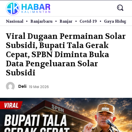
Nasional
Banjarbaru
Banjar
Covid-19
Gaya Hidup
Viral Dugaan Permainan Solar
Subsidi, Bupati Tala Gerak
Cepat, SPBN Diminta Buka
Data Pengeluaran Solar
Subsidi
Deli
19 Mei 2026