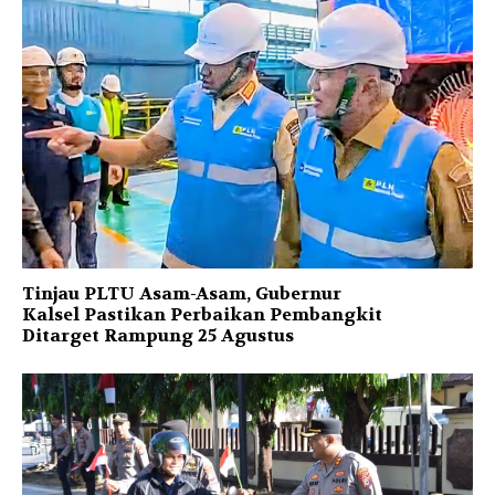
Tinjau PLTU Asam-Asam, Gubernur
Kalsel Pastikan Perbaikan Pembangkit
Ditarget Rampung 25 Agustus