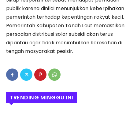
publik karena dinilai menunjukkan keberpihakan
pemerintah terhadap kepentingan rakyat kecil.
Pemerintah Kabupaten Tanah Laut memastikan
persoalan distribusi solar subsidi akan terus
dipantau agar tidak menimbulkan keresahan di
tengah masyarakat pesisir.
TRENDING MINGGU INI