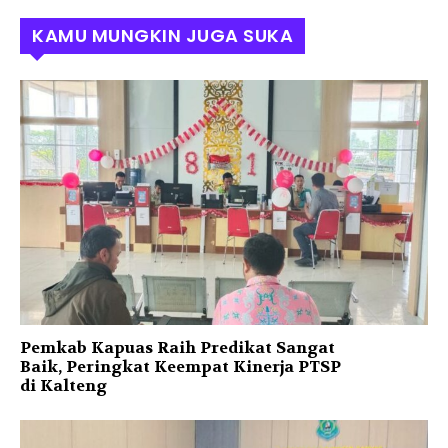
KAMU MUNGKIN JUGA SUKA
Pemkab Kapuas Raih Predikat Sangat
Baik, Peringkat Keempat Kinerja PTSP
di Kalteng