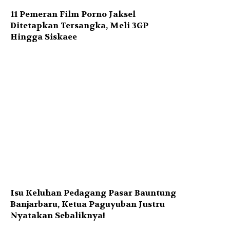
11 Pemeran Film Porno Jaksel
Ditetapkan Tersangka, Meli 3GP
Hingga Siskaee
Isu Keluhan Pedagang Pasar Bauntung
Banjarbaru, Ketua Paguyuban Justru
Nyatakan Sebaliknya!