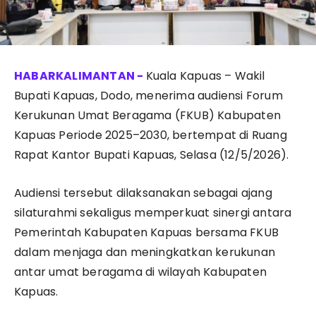
Kuala Kapuas – Wakil
Bupati Kapuas, Dodo, menerima audiensi Forum
Kerukunan Umat Beragama (FKUB) Kabupaten
Kapuas Periode 2025–2030, bertempat di Ruang
Rapat Kantor Bupati Kapuas, Selasa (12/5/2026).
Audiensi tersebut dilaksanakan sebagai ajang
silaturahmi sekaligus memperkuat sinergi antara
Pemerintah Kabupaten Kapuas bersama FKUB
dalam menjaga dan meningkatkan kerukunan
antar umat beragama di wilayah Kabupaten
Kapuas.