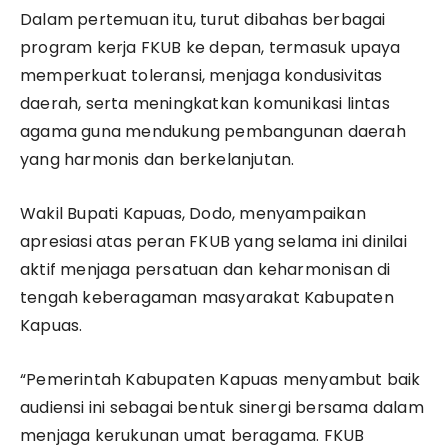
Dalam pertemuan itu, turut dibahas berbagai
program kerja FKUB ke depan, termasuk upaya
memperkuat toleransi, menjaga kondusivitas
daerah, serta meningkatkan komunikasi lintas
agama guna mendukung pembangunan daerah
yang harmonis dan berkelanjutan.
Wakil Bupati Kapuas, Dodo, menyampaikan
apresiasi atas peran FKUB yang selama ini dinilai
aktif menjaga persatuan dan keharmonisan di
tengah keberagaman masyarakat Kabupaten
Kapuas.
“Pemerintah Kabupaten Kapuas menyambut baik
audiensi ini sebagai bentuk sinergi bersama dalam
menjaga kerukunan umat beragama. FKUB