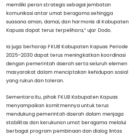
memiliki peran strategis sebagai jembatan
komunikasi antar umat beragama sehingga
suasana aman, damai, dan harmonis di Kabupaten
Kapuas dapat terus terpelihara,” ujar Dodo.
Ia juga berharap FKUB Kabupaten Kapuas Periode
2025–2030 dapat terus meningkatkan koordinasi
dengan pemerintah daerah serta seluruh elemen
masyarakat dalam menciptakan kehidupan sosial
yang rukun dan toleran.
Sementara itu, pihak FKUB Kabupaten Kapuas
menyampaikan komitmennya untuk terus
mendukung pemerintah daerah dalam menjaga
stabilitas dan kerukunan umat beragama melalui
berbagai program pembinaan dan dialog lintas