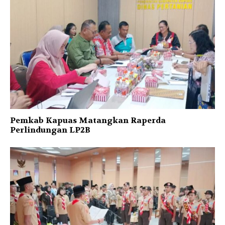
Pemkab Kapuas Matangkan Raperda
Perlindungan LP2B