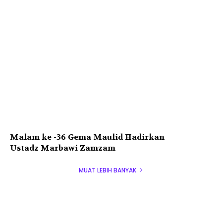
Malam ke -36 Gema Maulid Hadirkan
Ustadz Marbawi Zamzam
MUAT LEBIH BANYAK