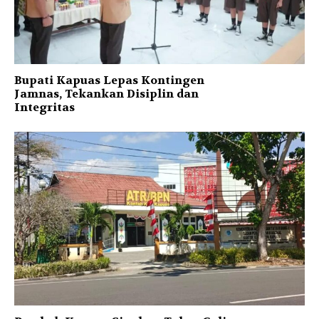
Bupati Kapuas Lepas Kontingen
Jamnas, Tekankan Disiplin dan
Integritas