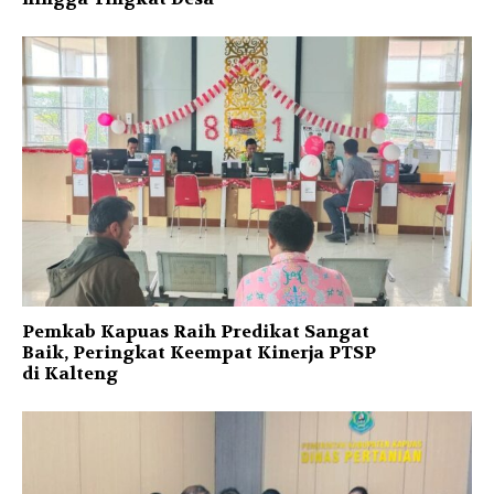
Pemkab Kapuas Raih Predikat Sangat
Baik, Peringkat Keempat Kinerja PTSP
di Kalteng