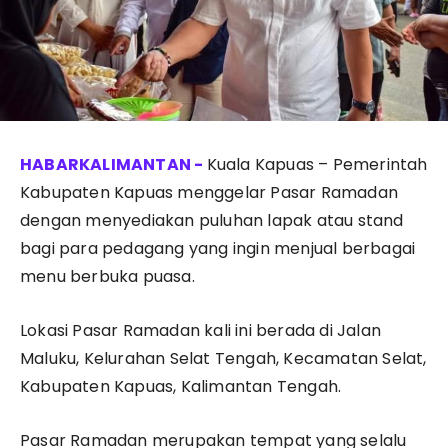
Kuala Kapuas – Pemerintah
Kabupaten Kapuas menggelar Pasar Ramadan
dengan menyediakan puluhan lapak atau stand
bagi para pedagang yang ingin menjual berbagai
menu berbuka puasa.
Lokasi Pasar Ramadan kali ini berada di Jalan
Maluku, Kelurahan Selat Tengah, Kecamatan Selat,
Kabupaten Kapuas, Kalimantan Tengah.
Pasar Ramadan merupakan tempat yang selalu