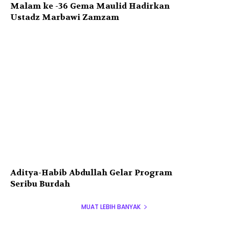
Malam ke -36 Gema Maulid Hadirkan
Ustadz Marbawi Zamzam
Aditya-Habib Abdullah Gelar Program
Seribu Burdah
MUAT LEBIH BANYAK