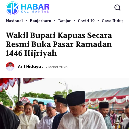
Nasional
Banjarbaru
Banjar
Covid-19
Gaya Hidup
Wakil Bupati Kapuas Secara
Resmi Buka Pasar Ramadan
1446 Hijriyah
Arif Hidayat
2 Maret 2025