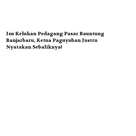
Isu Keluhan Pedagang Pasar Bauntung
Banjarbaru, Ketua Paguyuban Justru
Nyatakan Sebaliknya!