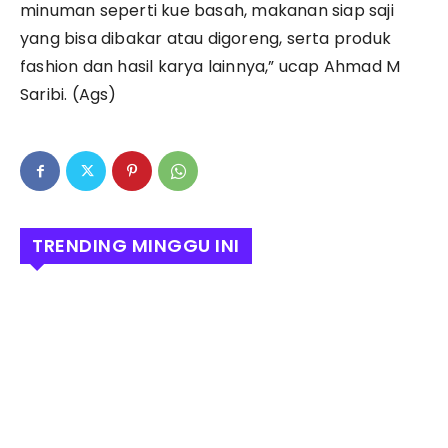
minuman seperti kue basah, makanan siap saji
yang bisa dibakar atau digoreng, serta produk
fashion dan hasil karya lainnya,” ucap Ahmad M
Saribi. (Ags)
TRENDING MINGGU INI