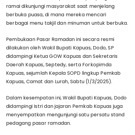
ramai dikunjungi masyarakat saat menjelang
berbuka puasa, di mana mereka mencari
berbagai menu takjil dan minuman untuk berbuka.
Pembukaan Pasar Ramadan ini secara resmi
dilakukan oleh Wakil Bupati Kapuas, Dodo, SP
didampingi Ketua GOW Kapuas dan Sekretaris
Daerah Kapuas, Septedy, serta Forkopimda
Kapuas, sejumlah Kepala SOPD lingkup Pemkab
Kapuas, Camat dan Lurah, Sabtu (1/3/2025).
Dalam kesempatan ini, Wakil Bupati Kapuas, Dodo
didampingi Istri dan jajaran Pemkab Kapuas juga
menyempatkan mengunjungi satu persatu stand
pedagang pasar ramadan.