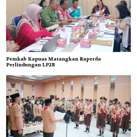
Pemkab Kapuas Matangkan Raperda
Perlindungan LP2B