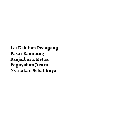
Isu Keluhan Pedagang
Pasar Bauntung
Banjarbaru, Ketua
Paguyuban Justru
Nyatakan Sebaliknya!