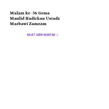
Malam ke -36 Gema
Maulid Hadirkan Ustadz
Marbawi Zamzam
MUAT LEBIH BANYAK