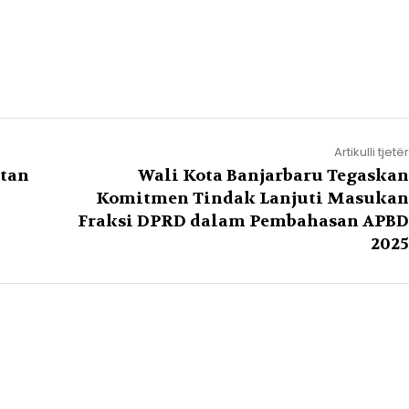
Artikulli tjetër
tan
Wali Kota Banjarbaru Tegaskan
Komitmen Tindak Lanjuti Masukan
Fraksi DPRD dalam Pembahasan APBD
2025