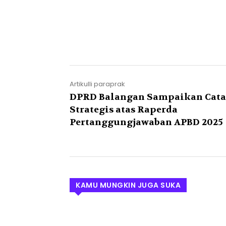
Artikulli paraprak
DPRD Balangan Sampaikan Cata
Strategis atas Raperda
Pertanggungjawaban APBD 2025
KAMU MUNGKIN JUGA SUKA