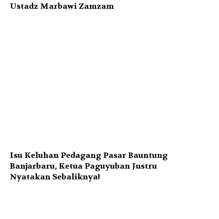
Ustadz Marbawi Zamzam
Isu Keluhan Pedagang Pasar Bauntung
Banjarbaru, Ketua Paguyuban Justru
Nyatakan Sebaliknya!