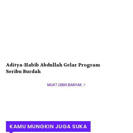
Aditya-Habib Abdullah Gelar Program
Seribu Burdah
MUAT LEBIH BANYAK
KAMU MUNGKIN JUGA SUKA