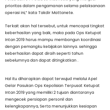
prioritas dalam pengamanan selama pelaksanaan
operasi ini,” kata Takdir Mattanete.
Terkait akan hal tersebut, untuk mencapai tingkat
keberhasilan yang baik, maka pada Ops Ketupat
Intan 2019 harus mampu membangun koordinasi
dengan pemangku kebijakan lainnya. sehingga
keberhasilan dapat diraih seperti tahun
sebelumnya dan dapat ditingkatkan .
Hal itu diharapkan dapat terwujud melalui Apel
Gelar Pasukan Ops Kepolisian Terpusat Ketupat
Intan 2019 yang memiliki 2 tujuan diantaranya
mengecek persiapan personil dan
kelengkapannya, Serta menunjukkan kesiapan