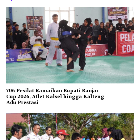
706 Pesilat Ramaikan Bupati Banjar
Cup 2026, Atlet Kalsel hingga Kalteng
Adu Prestasi