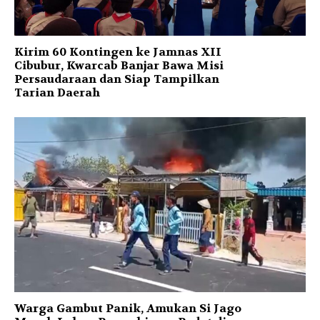
Kirim 60 Kontingen ke Jamnas XII
Cibubur, Kwarcab Banjar Bawa Misi
Persaudaraan dan Siap Tampilkan
Tarian Daerah
Warga Gambut Panik, Amukan Si Jago