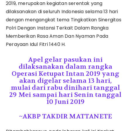
2019, merupakan kegiatan serentak yang
dilaksanakan di seluruh Indonesia selama 13 hari
dengan mengangkat tema Tingkatkan Sinergitas
Polri Dengan Instansi Terkait Dalam Rangka
Memberikan Rasa Aman Dan Nyaman Pada
Perayaan Idul Fitri 1440 H.
Apel gelar pasukan ini
dilaksanakan dalam rangka
Operasi Ketupat Intan 2019 yang
akan digelar selama 13 hari,
mulai dari rabu dinihari tanggal
29 Mei sampai hari Senin tanggal
10 Juni 2019
~AKBP TAKDIR MATTANETE