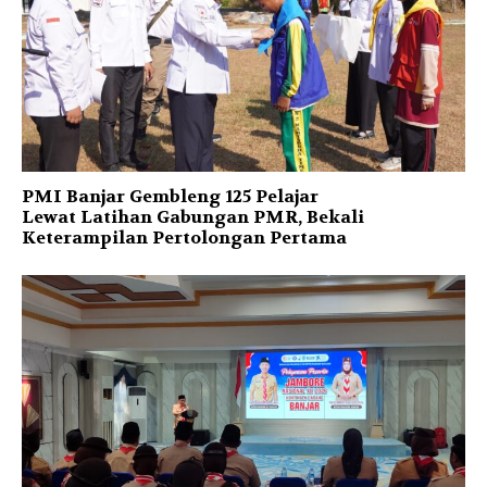
PMI Banjar Gembleng 125 Pelajar
Lewat Latihan Gabungan PMR, Bekali
Keterampilan Pertolongan Pertama