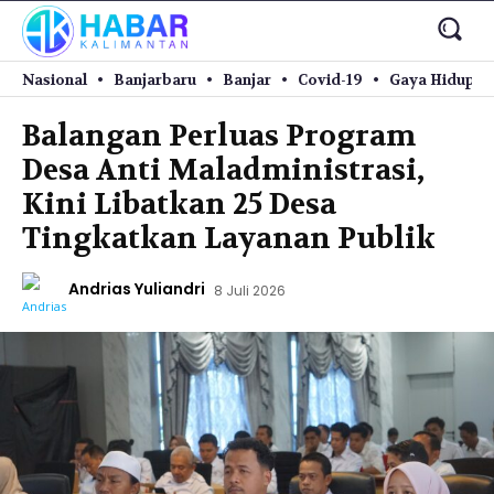
Nasional
Banjarbaru
Banjar
Covid-19
Gaya Hidup
Balangan Perluas Program
Desa Anti Maladministrasi,
Kini Libatkan 25 Desa
Tingkatkan Layanan Publik
Andrias Yuliandri
8 Juli 2026