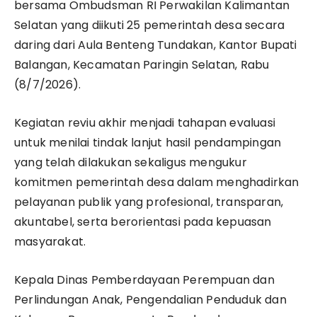
bersama Ombudsman RI Perwakilan Kalimantan
Selatan yang diikuti 25 pemerintah desa secara
daring dari Aula Benteng Tundakan, Kantor Bupati
Balangan, Kecamatan Paringin Selatan, Rabu
(8/7/2026).
Kegiatan reviu akhir menjadi tahapan evaluasi
untuk menilai tindak lanjut hasil pendampingan
yang telah dilakukan sekaligus mengukur
komitmen pemerintah desa dalam menghadirkan
pelayanan publik yang profesional, transparan,
akuntabel, serta berorientasi pada kepuasan
masyarakat.
Kepala Dinas Pemberdayaan Perempuan dan
Perlindungan Anak, Pengendalian Penduduk dan