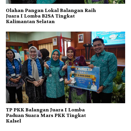
Olahan Pangan Lokal Balangan Raih
Juara I Lomba B2SA Tingkat
Kalimantan Selatan
TP PKK Balangan Juara I Lomba
Paduan Suara Mars PKK Tingkat
Kalsel