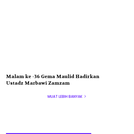
Malam ke -36 Gema Maulid Hadirkan
Ustadz Marbawi Zamzam
MUAT LEBIH BANYAK