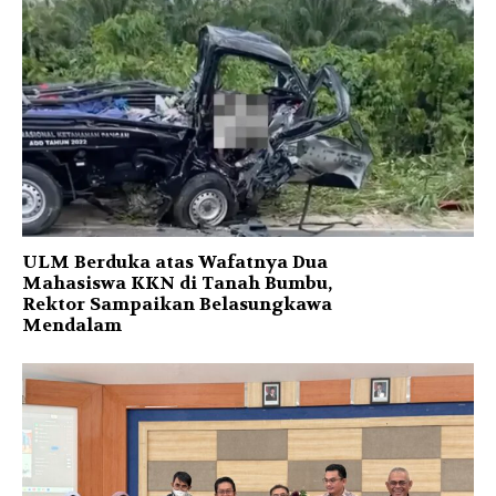
ULM Berduka atas Wafatnya Dua
Mahasiswa KKN di Tanah Bumbu,
Rektor Sampaikan Belasungkawa
Mendalam