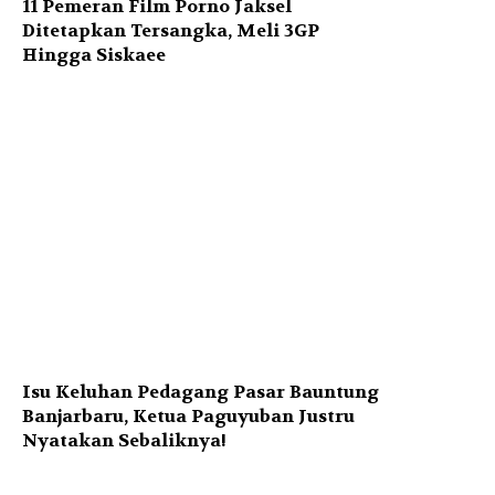
11 Pemeran Film Porno Jaksel
Ditetapkan Tersangka, Meli 3GP
Hingga Siskaee
Isu Keluhan Pedagang Pasar Bauntung
Banjarbaru, Ketua Paguyuban Justru
Nyatakan Sebaliknya!