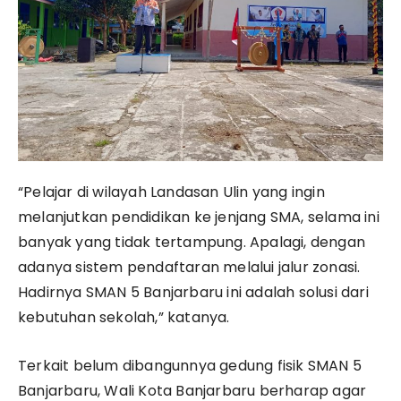
“Pelajar di wilayah Landasan Ulin yang ingin
melanjutkan pendidikan ke jenjang SMA, selama ini
banyak yang tidak tertampung. Apalagi, dengan
adanya sistem pendaftaran melalui jalur zonasi.
Hadirnya SMAN 5 Banjarbaru ini adalah solusi dari
kebutuhan sekolah,” katanya.
Terkait belum dibangunnya gedung fisik SMAN 5
Banjarbaru, Wali Kota Banjarbaru berharap agar