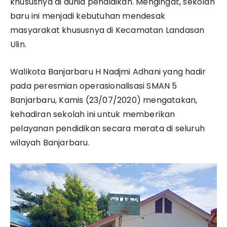
khususnya di dunia pendidikan. Mengingat, sekolah
baru ini menjadi kebutuhan mendesak
masyarakat khususnya di Kecamatan Landasan
Ulin.
Walikota Banjarbaru H Nadjmi Adhani yang hadir
pada peresmian operasionalisasi SMAN 5
Banjarbaru, Kamis (23/07/2020) mengatakan,
kehadiran sekolah ini untuk memberikan
pelayanan pendidikan secara merata di seluruh
wilayah Banjarbaru.