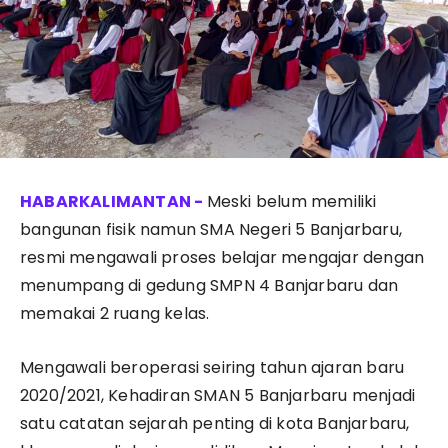
Meski belum memiliki
bangunan fisik namun SMA Negeri 5 Banjarbaru,
resmi mengawali proses belajar mengajar dengan
menumpang di gedung SMPN 4 Banjarbaru dan
memakai 2 ruang kelas.
Mengawali beroperasi seiring tahun ajaran baru
2020/2021, Kehadiran SMAN 5 Banjarbaru menjadi
satu catatan sejarah penting di kota Banjarbaru,