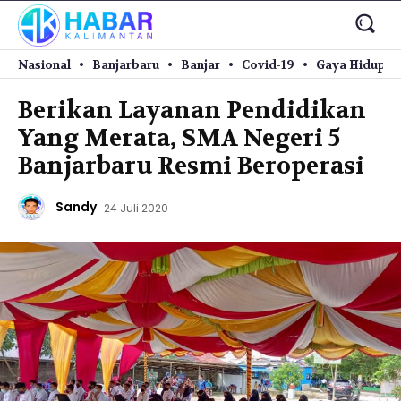
Nasional
Banjarbaru
Banjar
Covid-19
Gaya Hidup
Berikan Layanan Pendidikan
Yang Merata, SMA Negeri 5
Banjarbaru Resmi Beroperasi
Sandy
24 Juli 2020