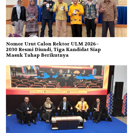
Nomor Urut Calon Rektor ULM 2026–
2030 Resmi Diundi, Tiga Kandidat Siap
Masuk Tahap Berikutnya