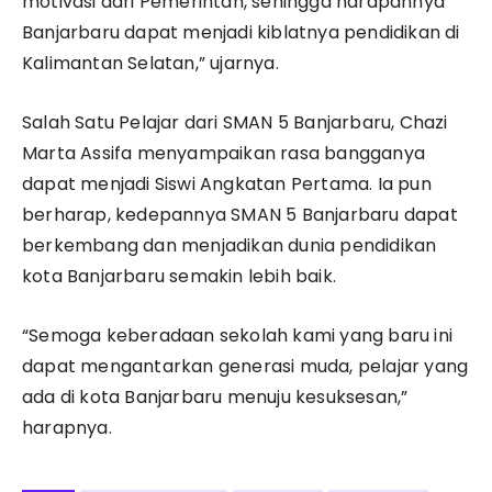
motivasi dari Pemerintah, sehingga harapannya
Banjarbaru dapat menjadi kiblatnya pendidikan di
Kalimantan Selatan,” ujarnya.
Salah Satu Pelajar dari SMAN 5 Banjarbaru, Chazi
Marta Assifa menyampaikan rasa bangganya
dapat menjadi Siswi Angkatan Pertama. Ia pun
berharap, kedepannya SMAN 5 Banjarbaru dapat
berkembang dan menjadikan dunia pendidikan
kota Banjarbaru semakin lebih baik.
“Semoga keberadaan sekolah kami yang baru ini
dapat mengantarkan generasi muda, pelajar yang
ada di kota Banjarbaru menuju kesuksesan,”
harapnya.