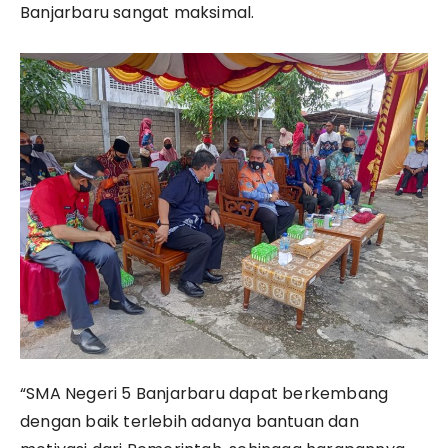
Banjarbaru sangat maksimal.
“SMA Negeri 5 Banjarbaru dapat berkembang
dengan baik terlebih adanya bantuan dan