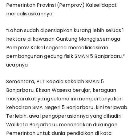
Pemerintah Provinsi (Pemprov) Kalsel dapat
merealisasikannya.
“Lahan sudah dipersiapkan kurang lebih seluas 1
hektare di kawasan Guntung Manggis,semoga
Pemprov Kalsel segerea merealiasasikan
pembangunan gedung fisik SMAN 5 Banjarbaru,”
ucapnya.
Sementara, PLT Kepala sekolah SMAN 5
Banjarbaru, Eksan Wasesa berujar, keraguan
masyarakat yang selama ini mempertanyakan
kehadiran SMA Negeri 5 Banjarbaru, kini terjawab.
Terlebih, awal pengoperasiannya yang dihadiri
Walikota Banjarbaru, menandakan dukungan
Pemerintah untuk dunia pendidikan di kota