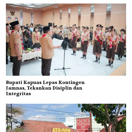
Bupati Kapuas Lepas Kontingen
Jamnas, Tekankan Disiplin dan
Integritas