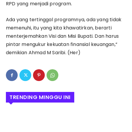
RPD yang menjadi program.
Ada yang tertinggal programnya, ada yang tidak
memenuhi, itu yang kita khawatirkan, berarti
menterjemahkan Visi dan Misi Bupati. Dan harus
pintar mengukur kekuatan finansial keuangan,”
demikian Ahmad M Saribi. (Her)
TRENDING MINGGU INI