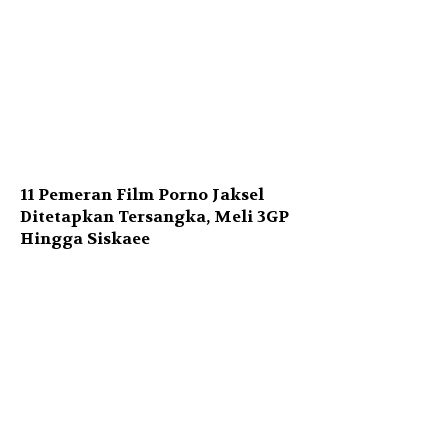
11 Pemeran Film Porno Jaksel
Ditetapkan Tersangka, Meli 3GP
Hingga Siskaee