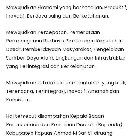
Mewujudkan Ekonomi yang berkeadilan, Produktif,
Inovatif, Berdaya saing dan Berketahanan.
Mewujudkan Percepatan, Pemerataan
Pembangunan Berbasis Pemenuhan Kebutuhan
Dasar, Pemberdayaan Masyarakat, Pengelolaan
Sumber Daya Alam, Lingkungan dan Infrastruktur
yang Terintegrasi dan Berkelanjutan.
Mewujudkan tata kelola pemerintahan yang baik,
Terencana, Terintegrasi, Inovatif, Amanah dan
Konsisten.
Hal tersebut disampaikan Kepala Badan
Perencanaan dan Penelitian Daerah (Baperida)
Kabupaten Kapuas Ahmad M Saribi, diruang