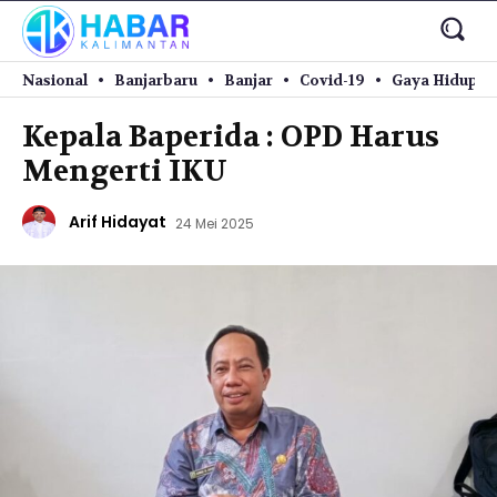
Nasional
Banjarbaru
Banjar
Covid-19
Gaya Hidup
Kepala Baperida : OPD Harus
Mengerti IKU
Arif Hidayat
24 Mei 2025