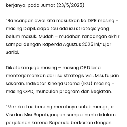
kerjanya, pada Jumat (23/5/2025)
“Rancangan awal kita masukkan ke DPR masing –
masing Dapil, siapa tau ada isu strategis yang
belum masuk. Mudah – mudahan rancangan akhir
sampai dengan Raperda Agustus 2025 ini,” ujar
Saribi.
Dikatakan juga masing – masing OPD bisa
menterjemahkan dari isu strategis Visi, Misi, tujuan
sasaran, Indikator Kinerja Utama (IKU) masing –
masing OPD, munculah program dan kegiatan.
“Mereka tau benang merahnya untuk mengejar
Visi dan Misi Bupati, jangan sampai nanti didalam
perjalanan karena Baperida berkaitan dengan