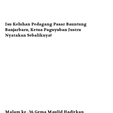
Isu Keluhan Pedagang Pasar Bauntung
Banjarbaru, Ketua Paguyuban Justru
Nyatakan Sebaliknya!
Malam ke -36 Gema Maulid Hadirkan