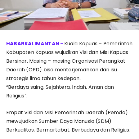
Kuala Kapuas – Pemerintah
Kabupaten Kapuas wujudkan Visi dan Misi Kapuas
Bersinar. Masing – masing Organisasi Perangkat
Daerah (OPD) bisa menterjemahkan dari isu
strategis lima tahun kedepan.
“Berdaya saing, Sejahtera, Indah, Aman dan
Religius”.
Empat Visi dan Misi Pemerintah Daerah (Pemda)
mewujudkan Sumber Daya Manusia (SDM)
Berkualitas, Bermartabat, Berbudaya dan Religius.