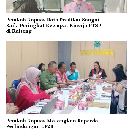
Pemkab Kapuas Raih Predikat Sangat
Baik, Peringkat Keempat Kinerja PTSP
di Kalteng
Pemkab Kapuas Matangkan Raperda
Perlindungan LP2B