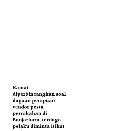
Ramai
diperbincangkan soal
dugaan penipuan
vendor pesta
pernikahan di
Banjarbaru, terduga
pelaku diminta itikat