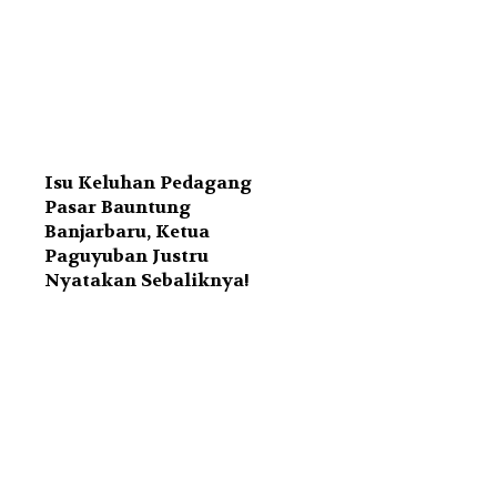
Isu Keluhan Pedagang
Pasar Bauntung
Banjarbaru, Ketua
Paguyuban Justru
Nyatakan Sebaliknya!