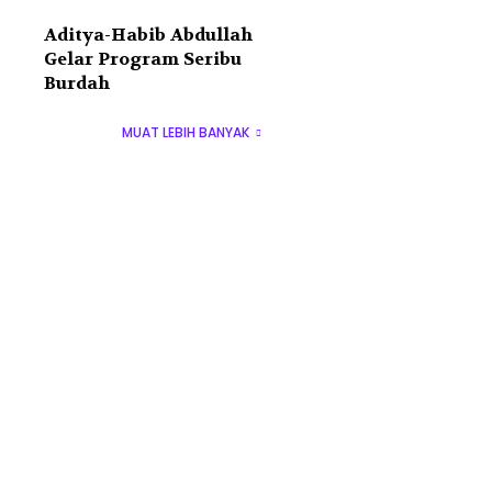
Aditya-Habib Abdullah
Gelar Program Seribu
Burdah
MUAT LEBIH BANYAK