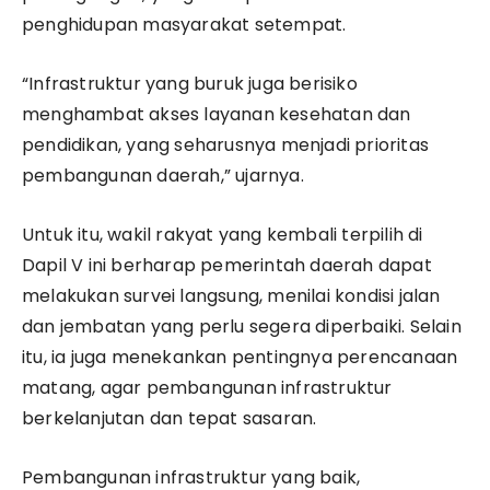
penghidupan masyarakat setempat.
“Infrastruktur yang buruk juga berisiko
menghambat akses layanan kesehatan dan
pendidikan, yang seharusnya menjadi prioritas
pembangunan daerah,” ujarnya.
Untuk itu, wakil rakyat yang kembali terpilih di
Dapil V ini berharap pemerintah daerah dapat
melakukan survei langsung, menilai kondisi jalan
dan jembatan yang perlu segera diperbaiki. Selain
itu, ia juga menekankan pentingnya perencanaan
matang, agar pembangunan infrastruktur
berkelanjutan dan tepat sasaran.
Pembangunan infrastruktur yang baik,