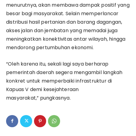
menurutnya, akan membawa dampak positif yang
besar bagi masyarakat. Selain memperlancar
distribusi hasil pertanian dan barang dagangan,
akses jalan dan jembatan yang memadai juga
meningkatkan konektivitas antar wilayah, hingga
mendorong pertumbuhan ekonomi.
“Oleh karena itu, sekali lagi saya berharap
pemerintah daerah segera mengambil langkah
konkret untuk memperbaiki infrastruktur di
Kapuas V demi kesejahteraan
masyarakat,” pungkasnya.