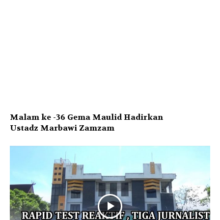
Malam ke -36 Gema Maulid Hadirkan
Ustadz Marbawi Zamzam