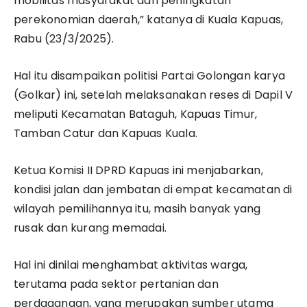
mobilitas masyarakat dan peningkatan
perekonomian daerah,” katanya di Kuala Kapuas,
Rabu (23/3/2025).
Hal itu disampaikan politisi Partai Golongan karya
(Golkar) ini, setelah melaksanakan reses di Dapil V
meliputi Kecamatan Bataguh, Kapuas Timur,
Tamban Catur dan Kapuas Kuala.
Ketua Komisi II DPRD Kapuas ini menjabarkan,
kondisi jalan dan jembatan di empat kecamatan di
wilayah pemilihannya itu, masih banyak yang
rusak dan kurang memadai.
Hal ini dinilai menghambat aktivitas warga,
terutama pada sektor pertanian dan
perdagangan, yang merupakan sumber utama