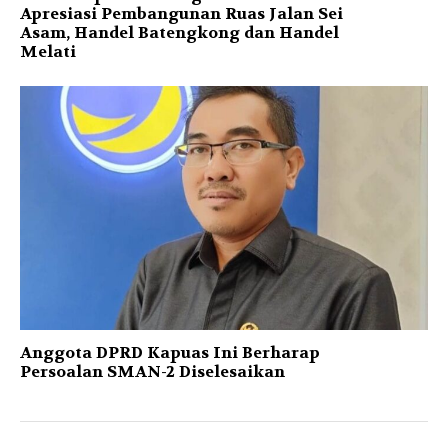
Apresiasi Pembangunan Ruas Jalan Sei
Asam, Handel Batengkong dan Handel
Melati
Anggota DPRD Kapuas Ini Berharap
Persoalan SMAN-2 Diselesaikan