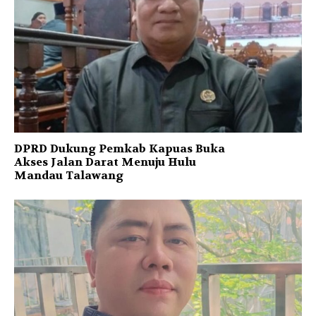
DPRD Dukung Pemkab Kapuas Buka
Akses Jalan Darat Menuju Hulu
Mandau Talawang