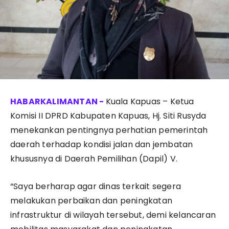
Kuala Kapuas – Ketua
Komisi II DPRD Kabupaten Kapuas, Hj. Siti Rusyda
menekankan pentingnya perhatian pemerintah
daerah terhadap kondisi jalan dan jembatan
khususnya di Daerah Pemilihan (Dapil) V.
“Saya berharap agar dinas terkait segera
melakukan perbaikan dan peningkatan
infrastruktur di wilayah tersebut, demi kelancaran