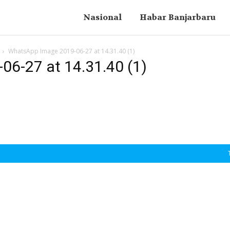
Nasional
Habar Banjarbaru
WhatsApp Image 2019-06-27 at 14.31.40 (1)
6-27 at 14.31.40 (1)