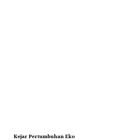
Kejar Pertumbuhan Eko