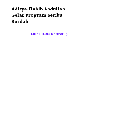
Aditya-Habib Abdullah
Gelar Program Seribu
Burdah
MUAT LEBIH BANYAK