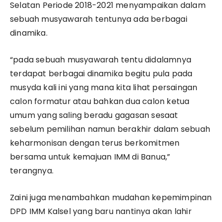
Selatan Periode 2018-2021 menyampaikan dalam
sebuah musyawarah tentunya ada berbagai
dinamika.
“pada sebuah musyawarah tentu didalamnya
terdapat berbagai dinamika begitu pula pada
musyda kali ini yang mana kita lihat persaingan
calon formatur atau bahkan dua calon ketua
umum yang saling beradu gagasan sesaat
sebelum pemilihan namun berakhir dalam sebuah
keharmonisan dengan terus berkomitmen
bersama untuk kemajuan IMM di Banua,”
terangnya.
Zaini juga menambahkan mudahan kepemimpinan
DPD IMM Kalsel yang baru nantinya akan lahir