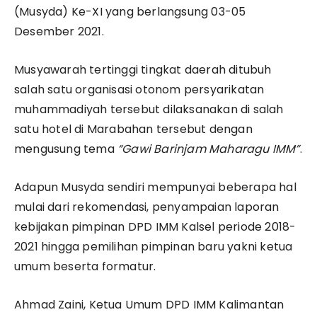
(Musyda) Ke-XI yang berlangsung 03-05
Desember 2021.
Musyawarah tertinggi tingkat daerah ditubuh
salah satu organisasi otonom persyarikatan
muhammadiyah tersebut dilaksanakan di salah
satu hotel di Marabahan tersebut dengan
mengusung tema
“Gawi Barinjam Maharagu IMM”
.
Adapun Musyda sendiri mempunyai beberapa hal
mulai dari rekomendasi, penyampaian laporan
kebijakan pimpinan DPD IMM Kalsel periode 2018-
2021 hingga pemilihan pimpinan baru yakni ketua
umum beserta formatur.
Ahmad Zaini, Ketua Umum DPD IMM Kalimantan