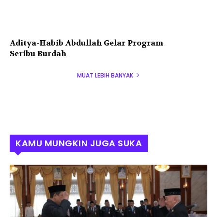
Aditya-Habib Abdullah Gelar Program
Seribu Burdah
MUAT LEBIH BANYAK
KAMU MUNGKIN JUGA SUKA