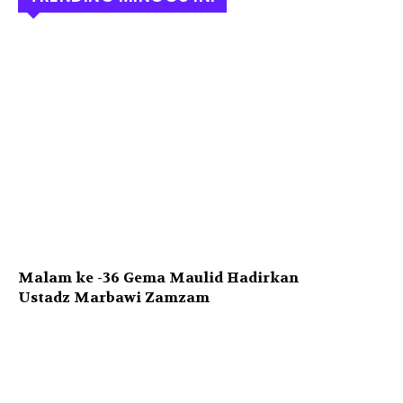
Malam ke -36 Gema Maulid Hadirkan
Ustadz Marbawi Zamzam