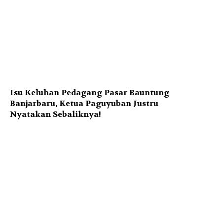
Isu Keluhan Pedagang Pasar Bauntung
Banjarbaru, Ketua Paguyuban Justru
Nyatakan Sebaliknya!