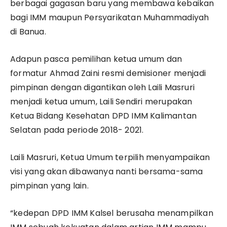
berbagai gagasan baru yang membawa kebaikan
bagi IMM maupun Persyarikatan Muhammadiyah
di Banua.
Adapun pasca pemilihan ketua umum dan
formatur Ahmad Zaini resmi demisioner menjadi
pimpinan dengan digantikan oleh Laili Masruri
menjadi ketua umum, Laili Sendiri merupakan
Ketua Bidang Kesehatan DPD IMM Kalimantan
Selatan pada periode 2018- 2021.
Laili Masruri, Ketua Umum terpilih menyampaikan
visi yang akan dibawanya nanti bersama-sama
pimpinan yang lain.
“kedepan DPD IMM Kalsel berusaha menampilkan