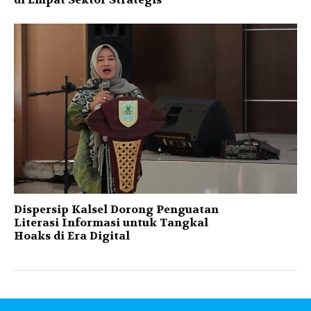
Dispersip Kalsel Dorong Penguatan
Literasi Informasi untuk Tangkal
Hoaks di Era Digital