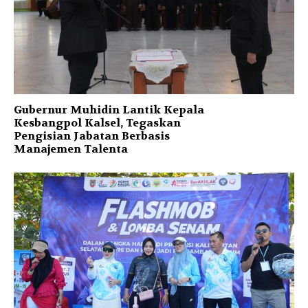
Gubernur Muhidin Lantik Kepala
Kesbangpol Kalsel, Tegaskan
Pengisian Jabatan Berbasis
Manajemen Talenta