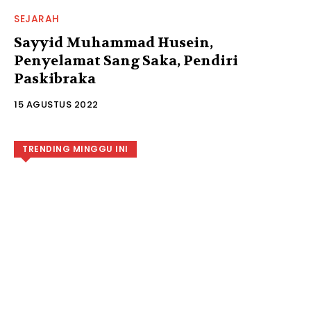
SEJARAH
Sayyid Muhammad Husein,
Penyelamat Sang Saka, Pendiri
Paskibraka
15 AGUSTUS 2022
TRENDING MINGGU INI