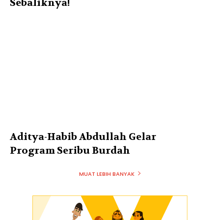
Sebaliknya!
Aditya-Habib Abdullah Gelar
Program Seribu Burdah
MUAT LEBIH BANYAK