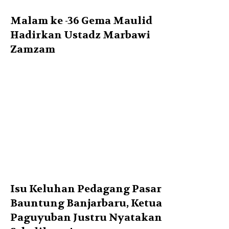
Malam ke -36 Gema Maulid
Hadirkan Ustadz Marbawi
Zamzam
Isu Keluhan Pedagang Pasar
Bauntung Banjarbaru, Ketua
Paguyuban Justru Nyatakan