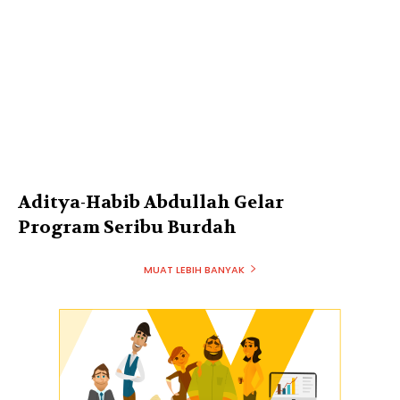
Aditya-Habib Abdullah Gelar
Program Seribu Burdah
MUAT LEBIH BANYAK