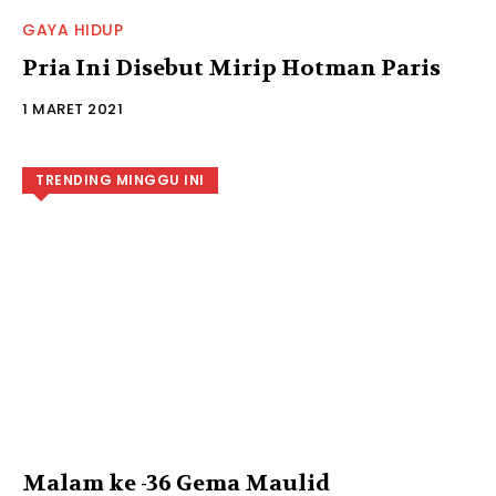
GAYA HIDUP
Pria Ini Disebut Mirip Hotman Paris
1 MARET 2021
TRENDING MINGGU INI
Malam ke -36 Gema Maulid