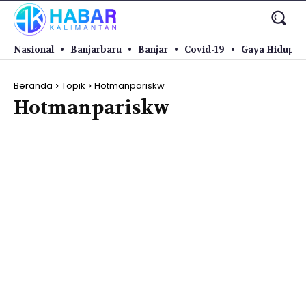
Nasional
Banjarbaru
Banjar
Covid-19
Gaya Hidup
Beranda
Topik
Hotmanpariskw
Hotmanpariskw