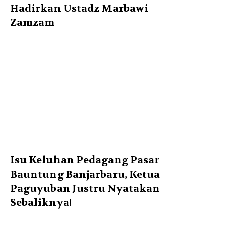
Hadirkan Ustadz Marbawi
Zamzam
Isu Keluhan Pedagang Pasar
Bauntung Banjarbaru, Ketua
Paguyuban Justru Nyatakan
Sebaliknya!