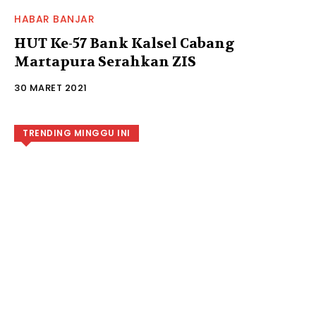
HABAR BANJAR
HUT Ke-57 Bank Kalsel Cabang
Martapura Serahkan ZIS
30 MARET 2021
TRENDING MINGGU INI