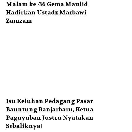
Malam ke -36 Gema Maulid
Hadirkan Ustadz Marbawi
Zamzam
Isu Keluhan Pedagang Pasar
Bauntung Banjarbaru, Ketua
Paguyuban Justru Nyatakan
Sebaliknya!