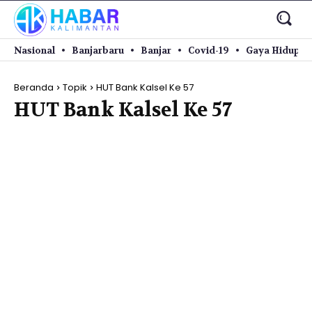
Nasional
Banjarbaru
Banjar
Covid-19
Gaya Hidup
Beranda
Topik
HUT Bank Kalsel Ke 57
HUT Bank Kalsel Ke 57