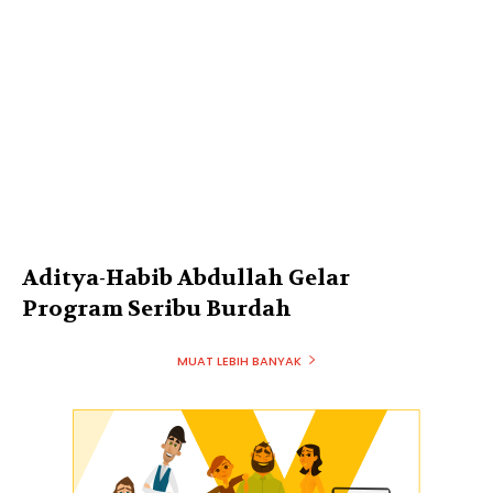
Aditya-Habib Abdullah Gelar
Program Seribu Burdah
MUAT LEBIH BANYAK