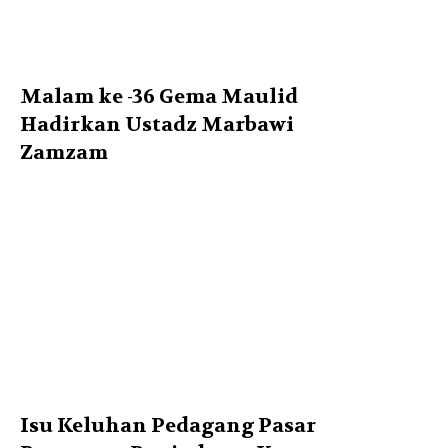
Malam ke -36 Gema Maulid
Hadirkan Ustadz Marbawi
Zamzam
Isu Keluhan Pedagang Pasar