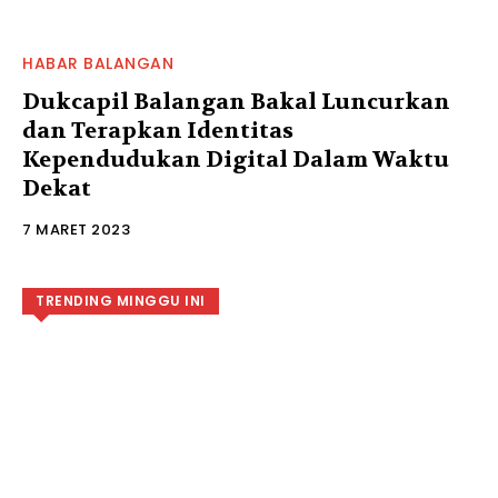
HABAR BALANGAN
Dukcapil Balangan Bakal Luncurkan
dan Terapkan Identitas
Kependudukan Digital Dalam Waktu
Dekat
7 MARET 2023
TRENDING MINGGU INI