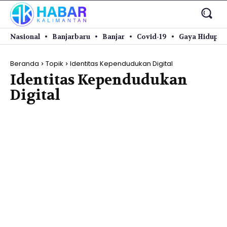
Nasional
Banjarbaru
Banjar
Covid-19
Gaya Hidup
Beranda
Topik
Identitas Kependudukan Digital
Identitas Kependudukan
Digital