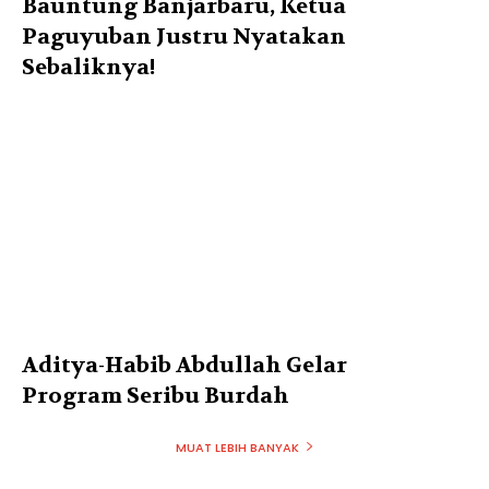
Bauntung Banjarbaru, Ketua
Paguyuban Justru Nyatakan
Sebaliknya!
Aditya-Habib Abdullah Gelar
Program Seribu Burdah
MUAT LEBIH BANYAK