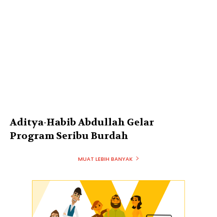
Aditya-Habib Abdullah Gelar
Program Seribu Burdah
MUAT LEBIH BANYAK