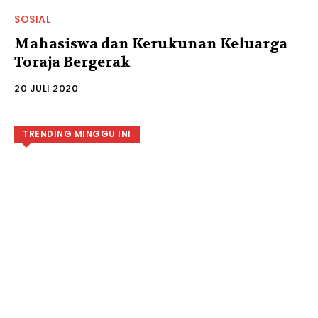
SOSIAL
Mahasiswa dan Kerukunan Keluarga
Toraja Bergerak
20 JULI 2020
TRENDING MINGGU INI