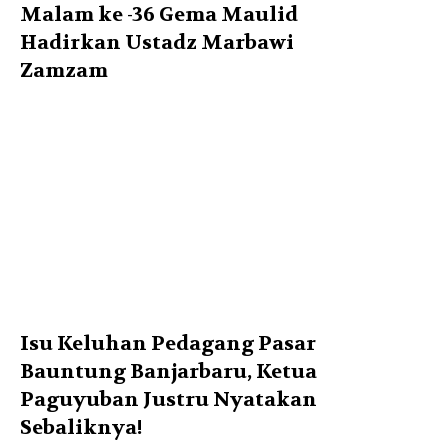
Malam ke -36 Gema Maulid
Hadirkan Ustadz Marbawi
Zamzam
Isu Keluhan Pedagang Pasar
Bauntung Banjarbaru, Ketua
Paguyuban Justru Nyatakan
Sebaliknya!