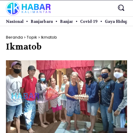
Nasional
Banjarbaru
Banjar
Covid-19
Gaya Hidup
Beranda
Topik
Ikmatob
Ikmatob