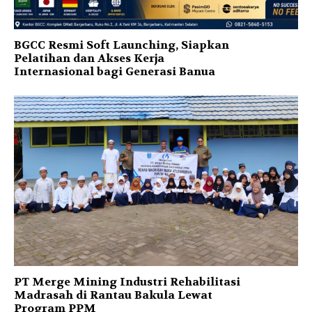
BGCC Resmi Soft Launching, Siapkan
Pelatihan dan Akses Kerja
Internasional bagi Generasi Banua
PT Merge Mining Industri Rehabilitasi
Madrasah di Rantau Bakula Lewat
Program PPM