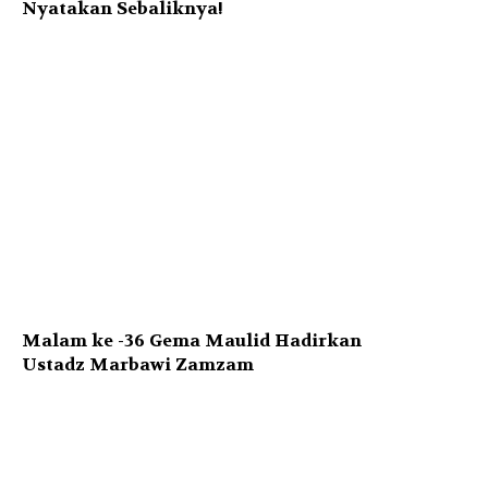
Nyatakan Sebaliknya!
Malam ke -36 Gema Maulid Hadirkan
Ustadz Marbawi Zamzam