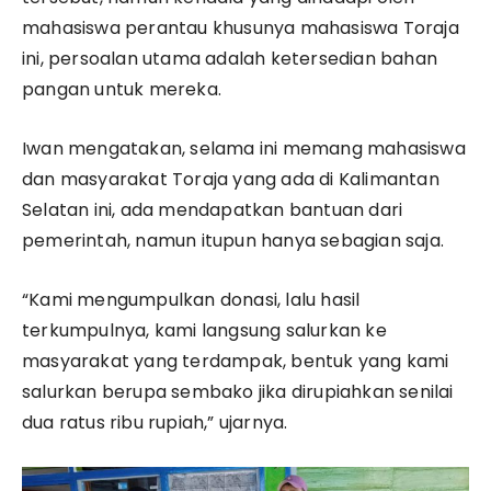
mahasiswa perantau khusunya mahasiswa Toraja
ini, persoalan utama adalah ketersedian bahan
pangan untuk mereka.
Iwan mengatakan, selama ini memang mahasiswa
dan masyarakat Toraja yang ada di Kalimantan
Selatan ini, ada mendapatkan bantuan dari
pemerintah, namun itupun hanya sebagian saja.
“Kami mengumpulkan donasi, lalu hasil
terkumpulnya, kami langsung salurkan ke
masyarakat yang terdampak, bentuk yang kami
salurkan berupa sembako jika dirupiahkan senilai
dua ratus ribu rupiah,” ujarnya.