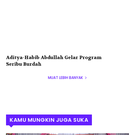
Aditya-Habib Abdullah Gelar Program
Seribu Burdah
MUAT LEBIH BANYAK
KAMU MUNGKIN JUGA SUKA