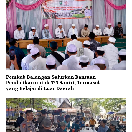
Pemkab Balangan Salurkan Bantuan
Pendidikan untuk 535 Santri, Termasuk
yang Belajar di Luar Daerah