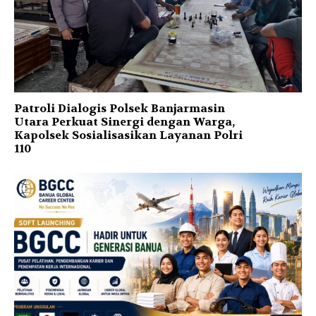
Patroli Dialogis Polsek Banjarmasin
Utara Perkuat Sinergi dengan Warga,
Kapolsek Sosialisasikan Layanan Polri
110