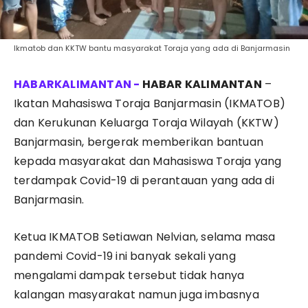
Ikmatob dan KKTW bantu masyarakat Toraja yang ada di Banjarmasin
HABAR KALIMANTAN
–
Ikatan Mahasiswa Toraja Banjarmasin (IKMATOB)
dan Kerukunan Keluarga Toraja Wilayah (KKTW)
Banjarmasin, bergerak memberikan bantuan
kepada masyarakat dan Mahasiswa Toraja yang
terdampak Covid-19 di perantauan yang ada di
Banjarmasin.
Ketua IKMATOB Setiawan Nelvian, selama masa
pandemi Covid-19 ini banyak sekali yang
mengalami dampak tersebut tidak hanya
kalangan masyarakat namun juga imbasnya