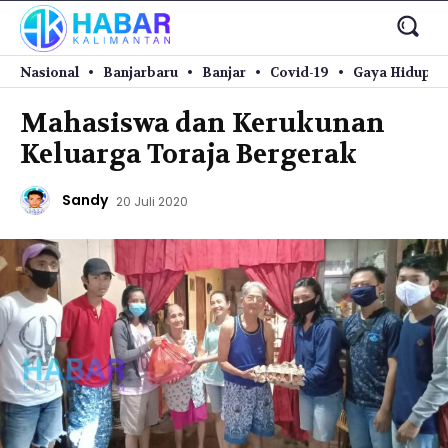
Nasional
Banjarbaru
Banjar
Covid-19
Gaya Hidup
Mahasiswa dan Kerukunan
Keluarga Toraja Bergerak
Sandy
20 Juli 2020