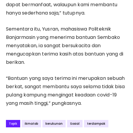
dapat bermanfaat, walaupun kami membantu
hanya sederhana saja,” tutupnya.
Sementara itu, Yusran, mahasiswa Politeknik
Banjarmasin yang menerima bantuan Sembako
menyatakan, ia sangat bersukacita dan
mengucapkan terima kasih atas bantuan yang di
berikan.
“Bantuan yang saya terima ini merupakan sebuah
berkat, sangat membantu saya selama tidak bisa
pulang kampung mengingat keadaan covid-19
yang masih tinggi,” pungkasnya.
Topik
ikmatob
kerukunan
Sosial
terdampak