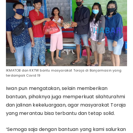
IKMATOB dan KKTW bantu masyarakat Toraja di Banjarmasin yang
terdampak Covid 19
Iwan pun mengatakan, selain memberikan
bantuan, pihaknya juga memperkuat silahturahmi
dan jalinan kekeluargaan, agar masyarakat Toraja
yang merantau bisa terbantu dan tetap solid.
‘Semoga saja dengan bantuan yang kami salurkan