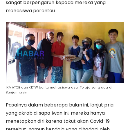
sangat berpengaruh kepada mereka yang
mahasiswa perantau
IKMATOB dan KKTW bantu mahasiswa asal Toraja yang ada di
Banjarmasin
Pasalnya dalam beberapa bulan ini, lanjut pria
yang akrab di sapa Iwan ini, mereka hanya
menetapkan diri karena takut akan Covid-19
tersebut, namun kendala yang dihadapi oleh