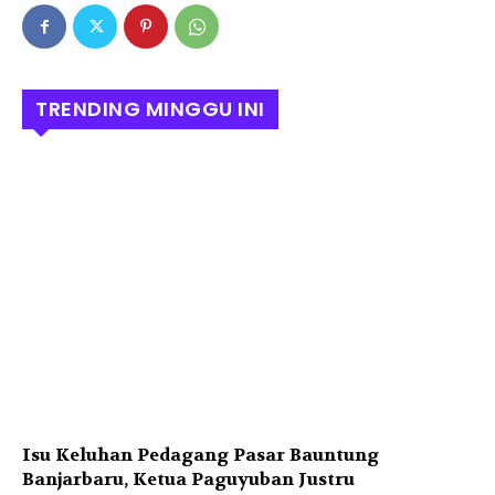
TRENDING MINGGU INI
Isu Keluhan Pedagang Pasar Bauntung
Banjarbaru, Ketua Paguyuban Justru