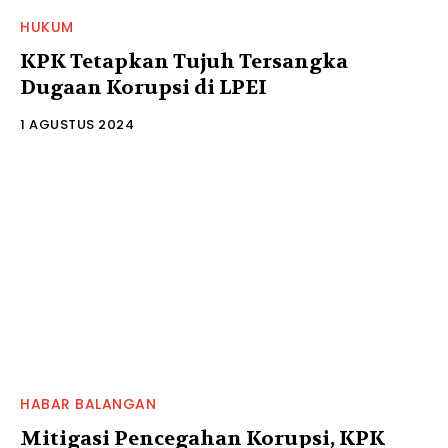
HUKUM
KPK Tetapkan Tujuh Tersangka
Dugaan Korupsi di LPEI
1 AGUSTUS 2024
HABAR BALANGAN
Mitigasi Pencegahan Korupsi, KPK