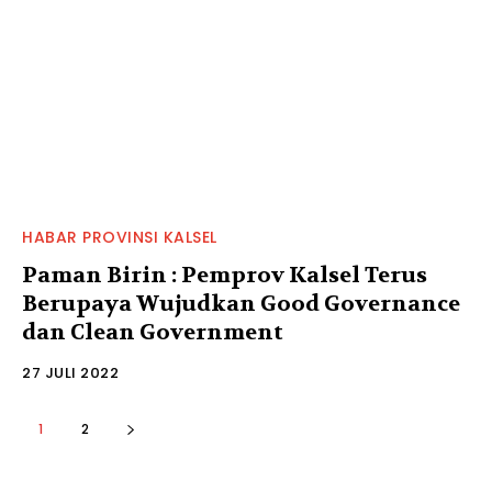
HABAR PROVINSI KALSEL
Paman Birin : Pemprov Kalsel Terus
Berupaya Wujudkan Good Governance
dan Clean Government
27 JULI 2022
1
2