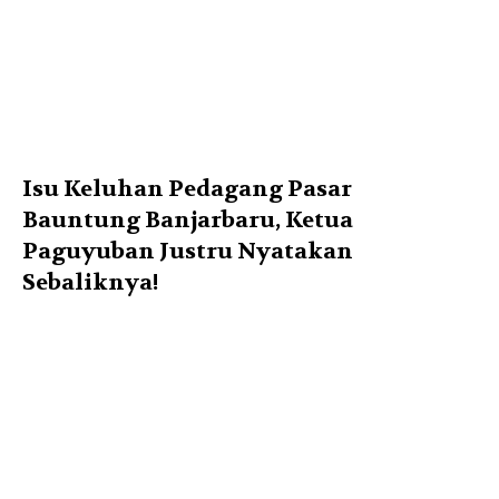
Isu Keluhan Pedagang Pasar
Bauntung Banjarbaru, Ketua
Paguyuban Justru Nyatakan
Sebaliknya!