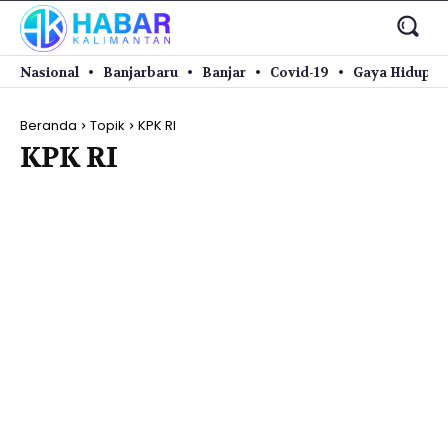
Nasional
Banjarbaru
Banjar
Covid-19
Gaya Hidup
Beranda
Topik
KPK RI
KPK RI