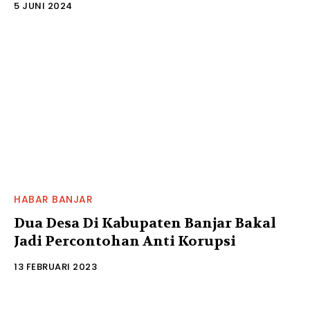
5 JUNI 2024
HABAR BANJAR
Dua Desa Di Kabupaten Banjar Bakal
Jadi Percontohan Anti Korupsi
13 FEBRUARI 2023