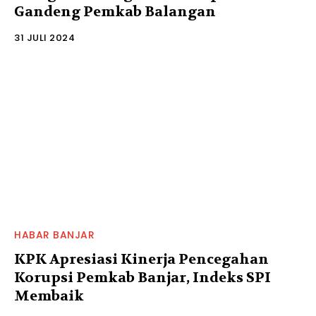
Gandeng Pemkab Balangan
31 JULI 2024
HABAR BANJAR
KPK Apresiasi Kinerja Pencegahan
Korupsi Pemkab Banjar, Indeks SPI
Membaik