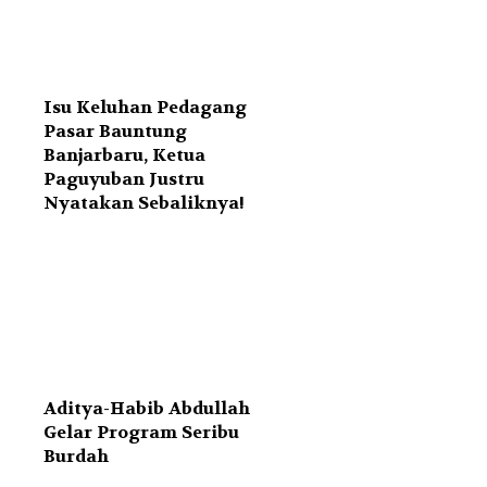
Isu Keluhan Pedagang
Pasar Bauntung
Banjarbaru, Ketua
Paguyuban Justru
Nyatakan Sebaliknya!
Aditya-Habib Abdullah
Gelar Program Seribu
Burdah