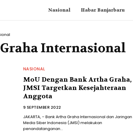
Nasional
Habar Banjarbaru
sional
 Graha Internasional
NASIONAL
MoU Dengan Bank Artha Graha,
JMSI Targetkan Kesejahteraan
Anggota
9 SEPTEMBER 2022
JAKARTA, – Bank Artha Graha Internasional dan Jaringan
Media Siber Indonesia (JMSI) melakukan
penandatanganan...