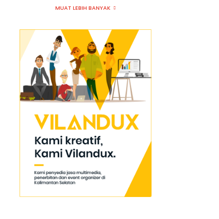
MUAT LEBIH BANYAK