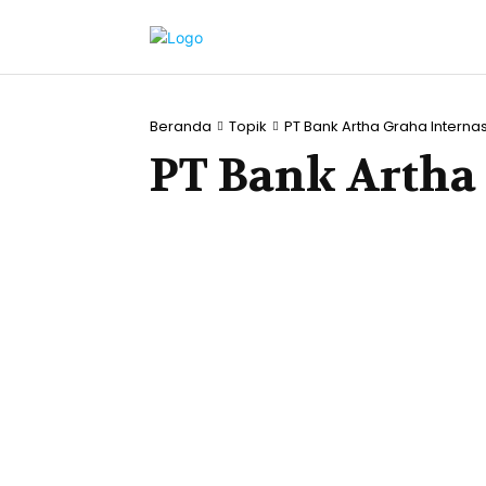
Beranda
Topik
PT Bank Artha Graha Interna
PT Bank Artha