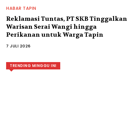
HABAR TAPIN
Reklamasi Tuntas, PT SKB Tinggalkan
Warisan Serai Wangi hingga
Perikanan untuk Warga Tapin
7 JULI 2026
TRENDING MINGGU INI