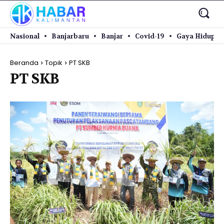
Nasional
Banjarbaru
Banjar
Covid-19
Gaya Hidup
Beranda
Topik
PT SKB
PT SKB