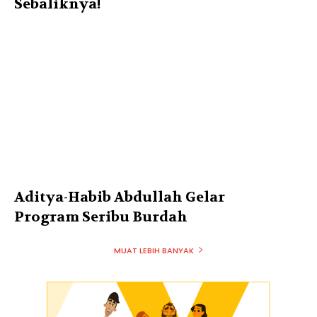
Sebaliknya!
Aditya-Habib Abdullah Gelar
Program Seribu Burdah
MUAT LEBIH BANYAK