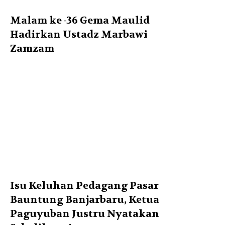
Malam ke -36 Gema Maulid
Hadirkan Ustadz Marbawi
Zamzam
Isu Keluhan Pedagang Pasar
Bauntung Banjarbaru, Ketua
Paguyuban Justru Nyatakan