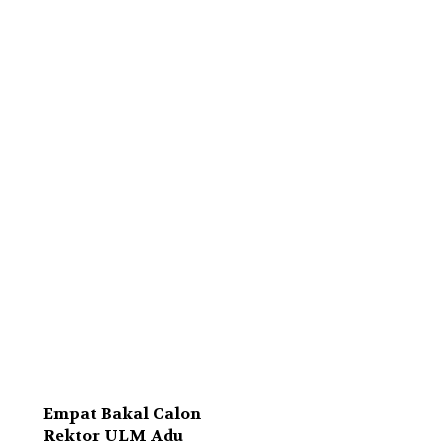
Empat Bakal Calon
Rektor ULM Adu