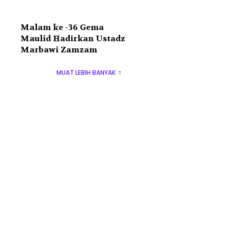
Malam ke -36 Gema
Maulid Hadirkan Ustadz
Marbawi Zamzam
MUAT LEBIH BANYAK