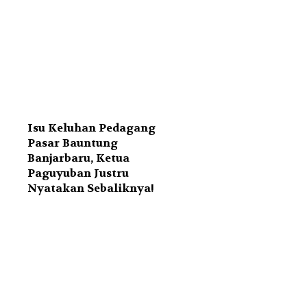
Isu Keluhan Pedagang
Pasar Bauntung
Banjarbaru, Ketua
Paguyuban Justru
Nyatakan Sebaliknya!