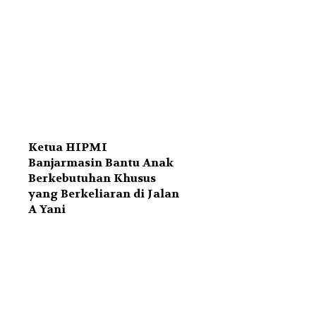
Ketua HIPMI
Banjarmasin Bantu Anak
Berkebutuhan Khusus
yang Berkeliaran di Jalan
A Yani