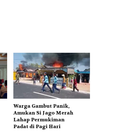
Warga Gambut Panik,
Amukan Si Jago Merah
Lahap Permukiman
Padat di Pagi Hari