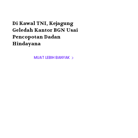
Di Kawal TNI, Kejagung
Geledah Kantor BGN Usai
Pencopotan Dadan
Hindayana
MUAT LEBIH BANYAK