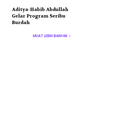
Aditya-Habib Abdullah
Gelar Program Seribu
Burdah
MUAT LEBIH BANYAK