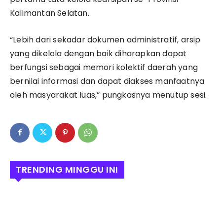
Kalimantan Selatan.
​“Lebih dari sekadar dokumen administratif, arsip
yang dikelola dengan baik diharapkan dapat
berfungsi sebagai memori kolektif daerah yang
bernilai informasi dan dapat diakses manfaatnya
oleh masyarakat luas,” pungkasnya menutup sesi.
TRENDING MINGGU INI