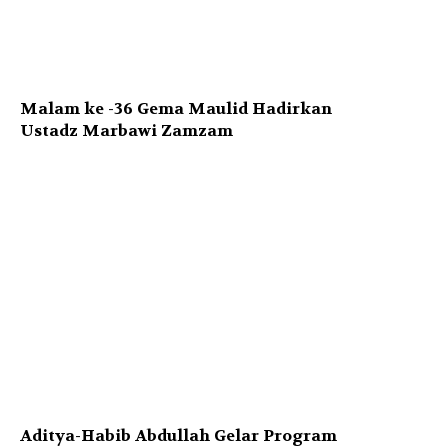
Malam ke -36 Gema Maulid Hadirkan
Ustadz Marbawi Zamzam
Aditya-Habib Abdullah Gelar Program