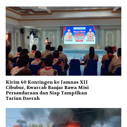
Kirim 60 Kontingen ke Jamnas XII
Cibubur, Kwarcab Banjar Bawa Misi
Persaudaraan dan Siap Tampilkan
Tarian Daerah