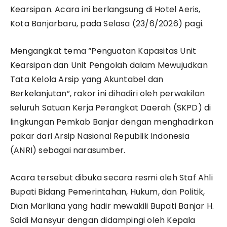
Kearsipan. Acara ini berlangsung di Hotel Aeris,
Kota Banjarbaru, pada Selasa (23/6/2026) pagi.
​Mengangkat tema “Penguatan Kapasitas Unit
Kearsipan dan Unit Pengolah dalam Mewujudkan
Tata Kelola Arsip yang Akuntabel dan
Berkelanjutan”, rakor ini dihadiri oleh perwakilan
seluruh Satuan Kerja Perangkat Daerah (SKPD) di
lingkungan Pemkab Banjar dengan menghadirkan
pakar dari Arsip Nasional Republik Indonesia
(ANRI) sebagai narasumber.
​Acara tersebut dibuka secara resmi oleh Staf Ahli
Bupati Bidang Pemerintahan, Hukum, dan Politik,
Dian Marliana yang hadir mewakili Bupati Banjar H.
Saidi Mansyur dengan didampingi oleh Kepala