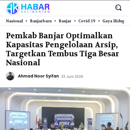
Nasional
Banjarbaru
Banjar
Covid-19
Gaya Hidup
Pemkab Banjar Optimalkan
Kapasitas Pengelolaan Arsip,
Targetkan Tembus Tiga Besar
Nasional
Ahmad Noor Syifan
23 Juni 2026