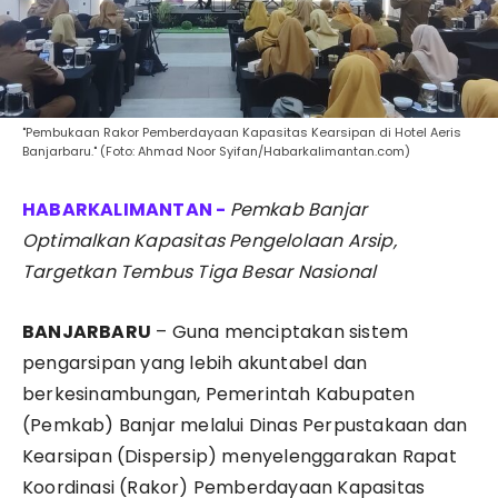
"Pembukaan Rakor Pemberdayaan Kapasitas Kearsipan di Hotel Aeris
Banjarbaru." (Foto: Ahmad Noor Syifan/Habarkalimantan.com)
Pemkab Banjar
Optimalkan Kapasitas Pengelolaan Arsip,
Targetkan Tembus Tiga Besar Nasional
BANJARBARU
– Guna menciptakan sistem
pengarsipan yang lebih akuntabel dan
berkesinambungan, Pemerintah Kabupaten
(Pemkab) Banjar melalui Dinas Perpustakaan dan
Kearsipan (Dispersip) menyelenggarakan Rapat
Koordinasi (Rakor) Pemberdayaan Kapasitas