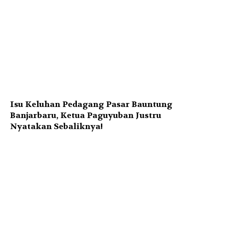
Isu Keluhan Pedagang Pasar Bauntung
Banjarbaru, Ketua Paguyuban Justru
Nyatakan Sebaliknya!