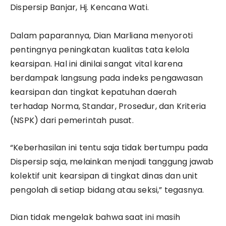
Dispersip Banjar, Hj. Kencana Wati.
​Dalam paparannya, Dian Marliana menyoroti
pentingnya peningkatan kualitas tata kelola
kearsipan. Hal ini dinilai sangat vital karena
berdampak langsung pada indeks pengawasan
kearsipan dan tingkat kepatuhan daerah
terhadap Norma, Standar, Prosedur, dan Kriteria
(NSPK) dari pemerintah pusat.
​“Keberhasilan ini tentu saja tidak bertumpu pada
Dispersip saja, melainkan menjadi tanggung jawab
kolektif unit kearsipan di tingkat dinas dan unit
pengolah di setiap bidang atau seksi,” tegasnya.
​Dian tidak mengelak bahwa saat ini masih