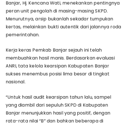
Banjar, Hj. Kencana Wati, menekankan pentingnya
peran unit pengolah di masing-masing SKPD.
Menurutnya, arsip bukanlah sekadar tumpukan
kertas, melainkan bukti autentik dari jalannya roda
pemerintahan.
​Kerja keras Pemkab Banjar sejauh ini telah
membuahkan hasil manis. Berdasarkan evaluasi
ANRI, tata kelola kearsipan Kabupaten Banjar
sukses menembus posisi lima besar di tingkat
nasional.
​“Untuk hasil audit kearsipan tahun lalu, sampel
yang diambil dari sepuluh SKPD di Kabupaten
Banjar menunjukkan hasil yang positif, dengan
rata-rata nilai “B” dan bahkan beberapa di