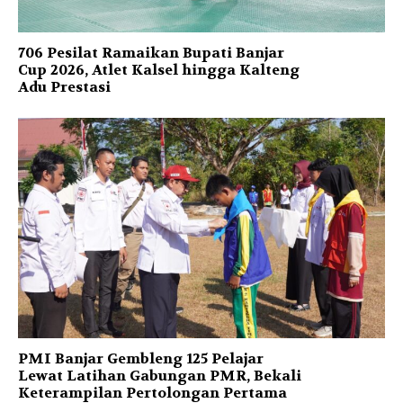
706 Pesilat Ramaikan Bupati Banjar
Cup 2026, Atlet Kalsel hingga Kalteng
Adu Prestasi
PMI Banjar Gembleng 125 Pelajar
Lewat Latihan Gabungan PMR, Bekali
Keterampilan Pertolongan Pertama