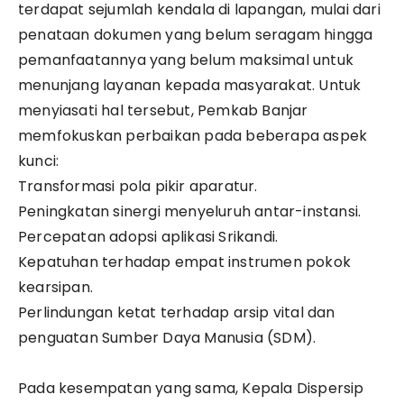
terdapat sejumlah kendala di lapangan, mulai dari
penataan dokumen yang belum seragam hingga
pemanfaatannya yang belum maksimal untuk
menunjang layanan kepada masyarakat. Untuk
menyiasati hal tersebut, Pemkab Banjar
memfokuskan perbaikan pada beberapa aspek
kunci:
​Transformasi pola pikir aparatur.
​Peningkatan sinergi menyeluruh antar-instansi.
​Percepatan adopsi aplikasi Srikandi.
​Kepatuhan terhadap empat instrumen pokok
kearsipan.
​Perlindungan ketat terhadap arsip vital dan
penguatan Sumber Daya Manusia (SDM).
​Pada kesempatan yang sama, Kepala Dispersip