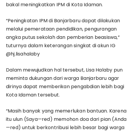
bakal meningkatkan IPM di Kota Idaman.
“Peningkatan IPM di Banjarbaru dapat dilakukan
melalui pemerataan pendidikan, pengurangan
angka putus sekolah dan pemberian beasiswa,”
tuturnya dalam keterangan singkat di akun IG
@hj.lisahalaby
Dalam mewujudkan hal tersebut, Lisa Halaby pun
meminta dukungan dari warga Banjarbaru agar
dirinya dapat memberikan pengabdian lebih bagi
Kota Idaman tersebut.
“Masih banyak yang memerlukan bantuan. Karena
itu ulun (Saya—red) memohon doa dari pian (Anda
—red) untuk berkontribusi lebih besar bagi warga