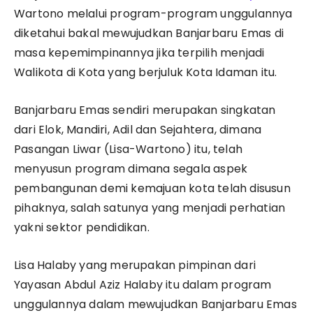
Wartono melalui program-program unggulannya
diketahui bakal mewujudkan Banjarbaru Emas di
masa kepemimpinannya jika terpilih menjadi
Walikota di Kota yang berjuluk Kota Idaman itu.
Banjarbaru Emas sendiri merupakan singkatan
dari Elok, Mandiri, Adil dan Sejahtera, dimana
Pasangan Liwar (Lisa-Wartono) itu, telah
menyusun program dimana segala aspek
pembangunan demi kemajuan kota telah disusun
pihaknya, salah satunya yang menjadi perhatian
yakni sektor pendidikan.
Lisa Halaby yang merupakan pimpinan dari
Yayasan Abdul Aziz Halaby itu dalam program
unggulannya dalam mewujudkan Banjarbaru Emas