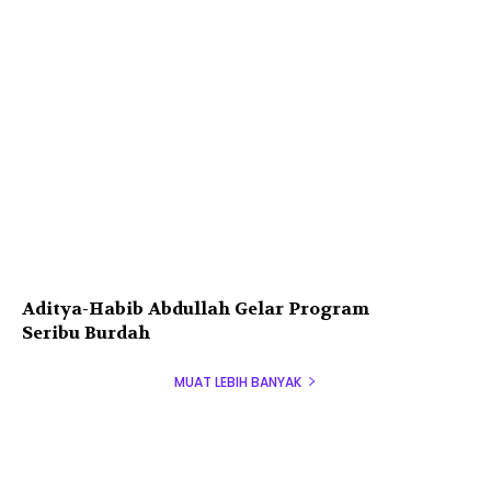
Aditya-Habib Abdullah Gelar Program
Seribu Burdah
MUAT LEBIH BANYAK