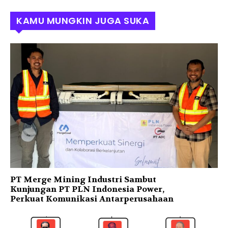
KAMU MUNGKIN JUGA SUKA
PT Merge Mining Industri Sambut
Kunjungan PT PLN Indonesia Power,
Perkuat Komunikasi Antarperusahaan