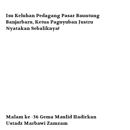
Isu Keluhan Pedagang Pasar Bauntung
Banjarbaru, Ketua Paguyuban Justru
Nyatakan Sebaliknya!
Malam ke -36 Gema Maulid Hadirkan
Ustadz Marbawi Zamzam