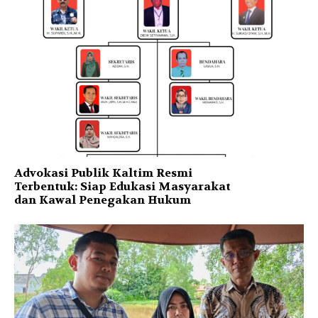
Advokasi Publik Kaltim Resmi
Terbentuk: Siap Edukasi Masyarakat
dan Kawal Penegakan Hukum