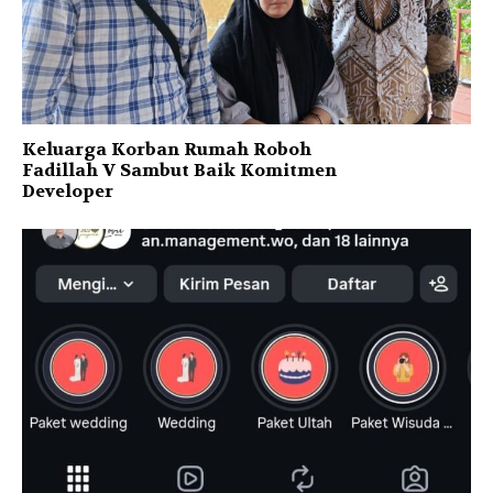
Keluarga Korban Rumah Roboh
Fadillah V Sambut Baik Komitmen
Developer