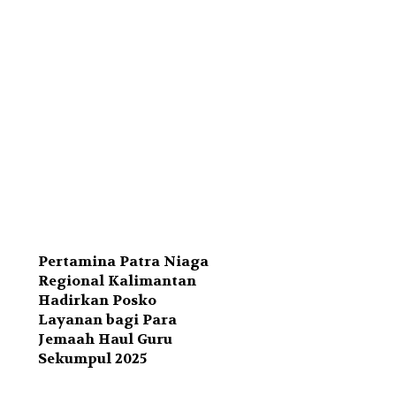
Pertamina Patra Niaga
Regional Kalimantan
Hadirkan Posko
Layanan bagi Para
Jemaah Haul Guru
Sekumpul 2025