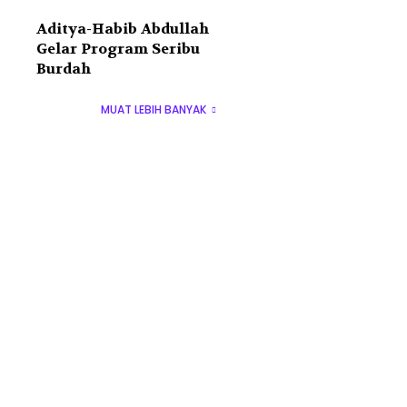
Aditya-Habib Abdullah
Gelar Program Seribu
Burdah
MUAT LEBIH BANYAK