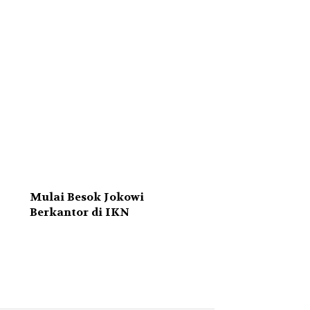
Mulai Besok Jokowi
Berkantor di IKN