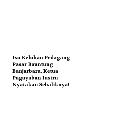
Isu Keluhan Pedagang
Pasar Bauntung
Banjarbaru, Ketua
Paguyuban Justru
Nyatakan Sebaliknya!