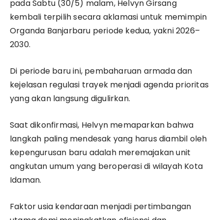
pada Sabtu (30/5) malam, Helvyn Girsang
kembali terpilih secara aklamasi untuk memimpin
Organda Banjarbaru periode kedua, yakni 2026–
2030.
Di periode baru ini, pembaharuan armada dan
kejelasan regulasi trayek menjadi agenda prioritas
yang akan langsung digulirkan.
Saat dikonfirmasi, Helvyn memaparkan bahwa
langkah paling mendesak yang harus diambil oleh
kepengurusan baru adalah meremajakan unit
angkutan umum yang beroperasi di wilayah Kota
Idaman.
Faktor usia kendaraan menjadi pertimbangan