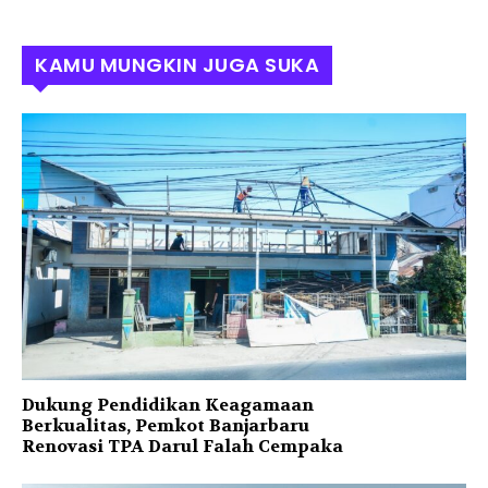
KAMU MUNGKIN JUGA SUKA
Dukung Pendidikan Keagamaan
Berkualitas, Pemkot Banjarbaru
Renovasi TPA Darul Falah Cempaka