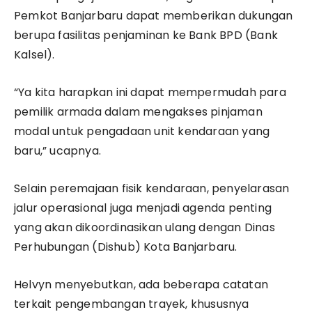
Pemkot Banjarbaru dapat memberikan dukungan
berupa fasilitas penjaminan ke Bank BPD (Bank
Kalsel).
“Ya kita harapkan ini dapat mempermudah para
pemilik armada dalam mengakses pinjaman
modal untuk pengadaan unit kendaraan yang
baru,” ucapnya.
Selain peremajaan fisik kendaraan, penyelarasan
jalur operasional juga menjadi agenda penting
yang akan dikoordinasikan ulang dengan Dinas
Perhubungan (Dishub) Kota Banjarbaru.
Helvyn menyebutkan, ada beberapa catatan
terkait pengembangan trayek, khususnya