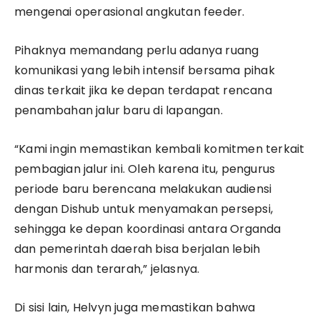
mengenai operasional angkutan feeder.
Pihaknya memandang perlu adanya ruang
komunikasi yang lebih intensif bersama pihak
dinas terkait jika ke depan terdapat rencana
penambahan jalur baru di lapangan.
“Kami ingin memastikan kembali komitmen terkait
pembagian jalur ini. Oleh karena itu, pengurus
periode baru berencana melakukan audiensi
dengan Dishub untuk menyamakan persepsi,
sehingga ke depan koordinasi antara Organda
dan pemerintah daerah bisa berjalan lebih
harmonis dan terarah,” jelasnya.
Di sisi lain, Helvyn juga memastikan bahwa