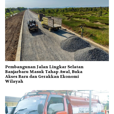
Pembangunan Jalan Lingkar Selatan
Banjarbaru Masuk Tahap Awal, Buka
Akses Baru dan Gerakkan Ekonomi
Wilayah