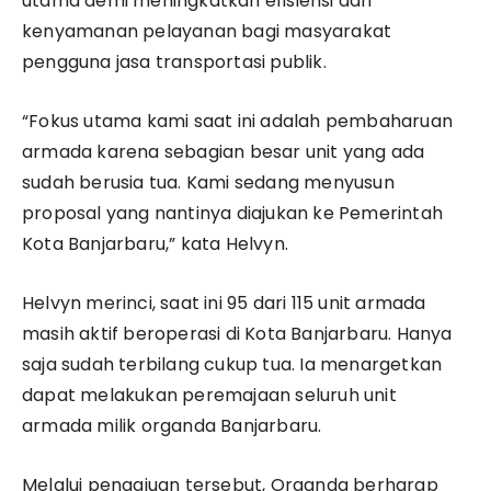
utama demi meningkatkan efisiensi dan
kenyamanan pelayanan bagi masyarakat
pengguna jasa transportasi publik.
“Fokus utama kami saat ini adalah pembaharuan
armada karena sebagian besar unit yang ada
sudah berusia tua. Kami sedang menyusun
proposal yang nantinya diajukan ke Pemerintah
Kota Banjarbaru,” kata Helvyn.
Helvyn merinci, saat ini 95 dari 115 unit armada
masih aktif beroperasi di Kota Banjarbaru. Hanya
saja sudah terbilang cukup tua. Ia menargetkan
dapat melakukan peremajaan seluruh unit
armada milik organda Banjarbaru.
Melalui pengajuan tersebut, Organda berharap