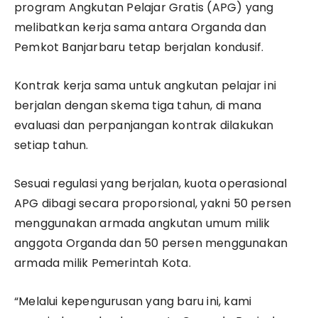
program Angkutan Pelajar Gratis (APG) yang
melibatkan kerja sama antara Organda dan
Pemkot Banjarbaru tetap berjalan kondusif.
Kontrak kerja sama untuk angkutan pelajar ini
berjalan dengan skema tiga tahun, di mana
evaluasi dan perpanjangan kontrak dilakukan
setiap tahun.
Sesuai regulasi yang berjalan, kuota operasional
APG dibagi secara proporsional, yakni 50 persen
menggunakan armada angkutan umum milik
anggota Organda dan 50 persen menggunakan
armada milik Pemerintah Kota.
“Melalui kepengurusan yang baru ini, kami