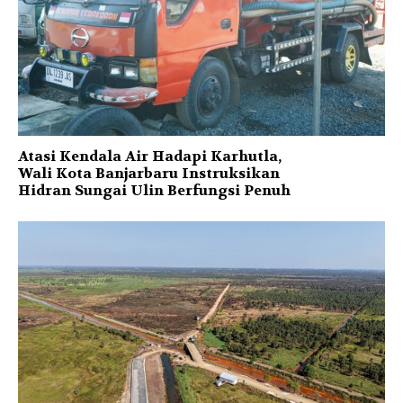
Atasi Kendala Air Hadapi Karhutla,
Wali Kota Banjarbaru Instruksikan
Hidran Sungai Ulin Berfungsi Penuh