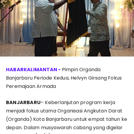
Pimpin Organda
Banjarbaru Periode Kedua, Helvyn Girsang Fokus
Peremajaan Armada
BANJARBARU
– Keberlanjutan program kerja
menjadi fokus utama Organisasi Angkutan Darat
(Organda) Kota Banjarbaru untuk empat tahun ke
depan. Dalam musyawarah cabang yang digelar