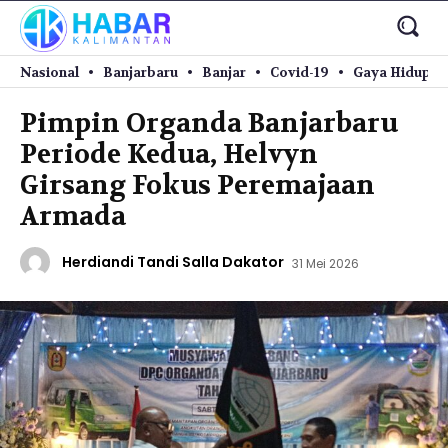
Nasional
Banjarbaru
Banjar
Covid-19
Gaya Hidup
Pimpin Organda Banjarbaru
Periode Kedua, Helvyn
Girsang Fokus Peremajaan
Armada
Herdiandi Tandi Salla Dakator
31 Mei 2026