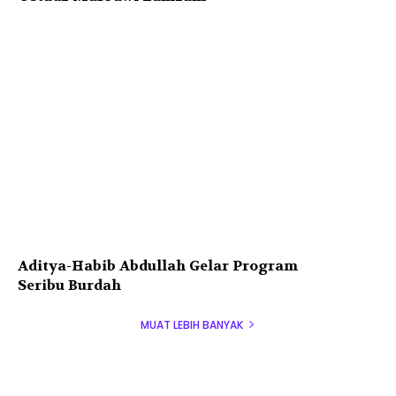
Aditya-Habib Abdullah Gelar Program
Seribu Burdah
MUAT LEBIH BANYAK