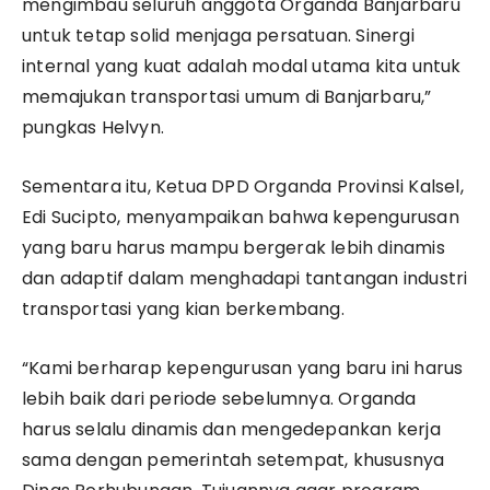
mengimbau seluruh anggota Organda Banjarbaru
untuk tetap solid menjaga persatuan. Sinergi
internal yang kuat adalah modal utama kita untuk
memajukan transportasi umum di Banjarbaru,”
pungkas Helvyn.
Sementara itu, Ketua DPD Organda Provinsi Kalsel,
Edi Sucipto, menyampaikan bahwa kepengurusan
yang baru harus mampu bergerak lebih dinamis
dan adaptif dalam menghadapi tantangan industri
transportasi yang kian berkembang.
“Kami berharap kepengurusan yang baru ini harus
lebih baik dari periode sebelumnya. Organda
harus selalu dinamis dan mengedepankan kerja
sama dengan pemerintah setempat, khususnya