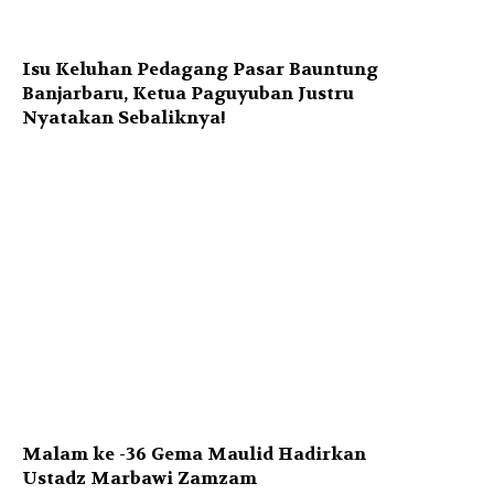
Isu Keluhan Pedagang Pasar Bauntung
Banjarbaru, Ketua Paguyuban Justru
Nyatakan Sebaliknya!
Malam ke -36 Gema Maulid Hadirkan
Ustadz Marbawi Zamzam