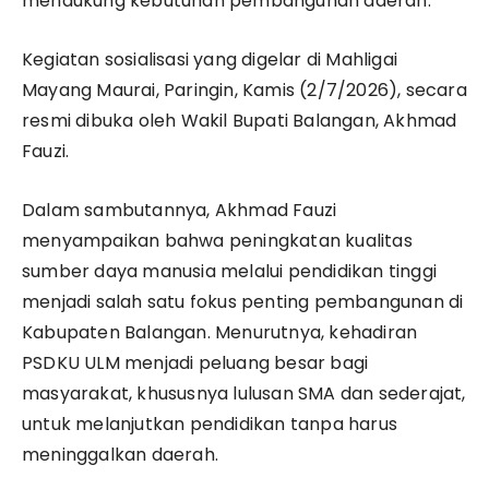
mendukung kebutuhan pembangunan daerah.
Kegiatan sosialisasi yang digelar di Mahligai
Mayang Maurai, Paringin, Kamis (2/7/2026), secara
resmi dibuka oleh Wakil Bupati Balangan, Akhmad
Fauzi.
Dalam sambutannya, Akhmad Fauzi
menyampaikan bahwa peningkatan kualitas
sumber daya manusia melalui pendidikan tinggi
menjadi salah satu fokus penting pembangunan di
Kabupaten Balangan. Menurutnya, kehadiran
PSDKU ULM menjadi peluang besar bagi
masyarakat, khususnya lulusan SMA dan sederajat,
untuk melanjutkan pendidikan tanpa harus
meninggalkan daerah.