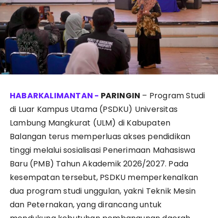
PARINGIN
– Program Studi
di Luar Kampus Utama (PSDKU) Universitas
Lambung Mangkurat (ULM) di Kabupaten
Balangan terus memperluas akses pendidikan
tinggi melalui sosialisasi Penerimaan Mahasiswa
Baru (PMB) Tahun Akademik 2026/2027. Pada
kesempatan tersebut, PSDKU memperkenalkan
dua program studi unggulan, yakni Teknik Mesin
dan Peternakan, yang dirancang untuk