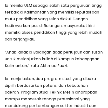
Ia menilai ULM sebagai salah satu perguruan tinggi
terbaik di Kalimantan yang memiliki reputasi dan
mutu pendidikan yang telah diakui. Dengan
hadirnya kampus di Balangan, masyarakat kini
memiliki akses pendidikan tinggi yang lebih mudah
dan terjangkau.
“Anak-anak di Balangan tidak perlu jauh dan susah
untuk melanjutkan kuliah di kampus kebanggaan
Kalimantan,” kata Akhmad Fauzi.
Ia menjelaskan, dua program studi yang dibuka
dipilih berdasarkan potensi dan kebutuhan
daerah. Program Studi Teknik Mesin diharapkan
mampu mencetak tenaga profesional yang
mendukung perkembangan sektor industri dan