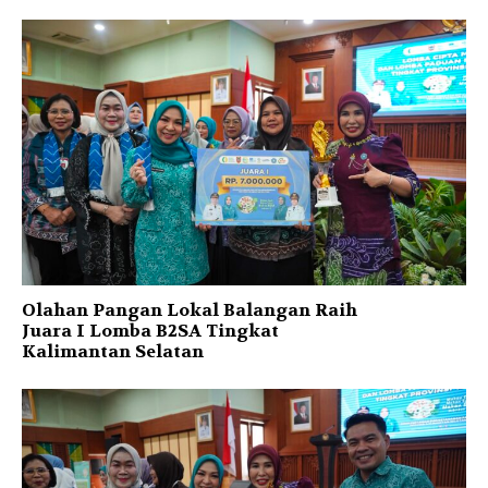
Olahan Pangan Lokal Balangan Raih
Juara I Lomba B2SA Tingkat
Kalimantan Selatan