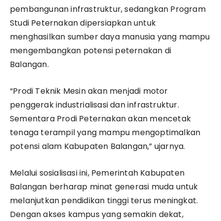
pembangunan infrastruktur, sedangkan Program
Studi Peternakan dipersiapkan untuk
menghasilkan sumber daya manusia yang mampu
mengembangkan potensi peternakan di
Balangan.
“Prodi Teknik Mesin akan menjadi motor
penggerak industrialisasi dan infrastruktur.
Sementara Prodi Peternakan akan mencetak
tenaga terampil yang mampu mengoptimalkan
potensi alam Kabupaten Balangan,” ujarnya.
Melalui sosialisasi ini, Pemerintah Kabupaten
Balangan berharap minat generasi muda untuk
melanjutkan pendidikan tinggi terus meningkat.
Dengan akses kampus yang semakin dekat,