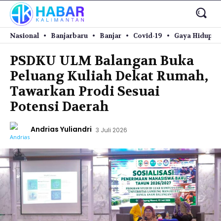
Nasional
Banjarbaru
Banjar
Covid-19
Gaya Hidup
PSDKU ULM Balangan Buka
Peluang Kuliah Dekat Rumah,
Tawarkan Prodi Sesuai
Potensi Daerah
Andrias Yuliandri
3 Juli 2026